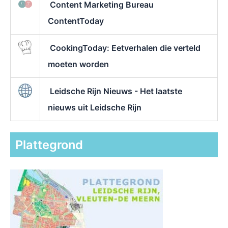
Content Marketing Bureau
ContentToday
CookingToday: Eetverhalen die verteld
moeten worden
Leidsche Rijn Nieuws - Het laatste
nieuws uit Leidsche Rijn
Plattegrond