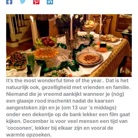
It’s the most wonderful time of the year.. Dat is het
natuurlijk ook, gezelligheid met vrienden en familie.
Niemand die je vreemd aankijkt wanneer je (nóg)
een glaasje rood inschenkt nadat de kaarsen
aangestoken zijn en je (om 13 uur ‘s middags)
onder een dekentje op de bank lekker een film gaat
kijken. December is voor veel mensen een tijd van
‘cocoonen’, lekker bij elkaar zijn en vooral de
warmte opzoeken.