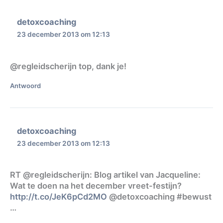
detoxcoaching
23 december 2013 om 12:13
@regleidscherijn top, dank je!
Antwoord
detoxcoaching
23 december 2013 om 12:13
RT @regleidscherijn: Blog artikel van Jacqueline:
Wat te doen na het december vreet-festijn?
http://t.co/JeK6pCd2MO
@detoxcoaching #bewust
…