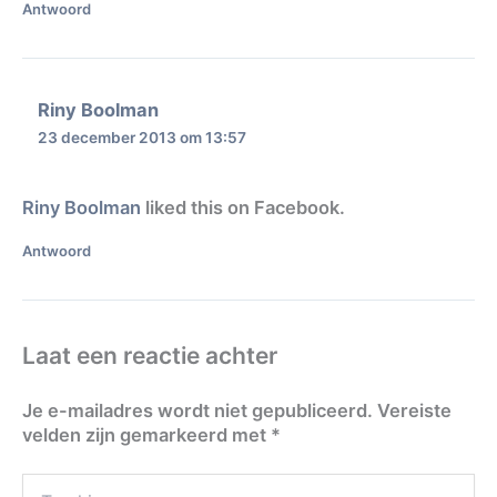
Antwoord
Riny Boolman
23 december 2013 om 13:57
Riny Boolman
liked this on Facebook.
Antwoord
Laat een reactie achter
Je e-mailadres wordt niet gepubliceerd.
Vereiste
velden zijn gemarkeerd met
*
Typ