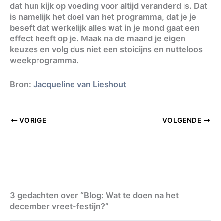
dat hun kijk op voeding voor altijd veranderd is. Dat
is namelijk het doel van het programma, dat je je
beseft dat werkelijk alles wat in je mond gaat een
effect heeft op je. Maak na de maand je eigen
keuzes en volg dus niet een stoicijns en nutteloos
weekprogramma.
Bron:
Jacqueline van Lieshout
VORIGE
VOLGENDE
3 gedachten over “Blog: Wat te doen na het
december vreet-festijn?”