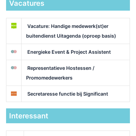
Vacatures
Vacature: Handige medewerk(st)er
buitendienst Uitagenda (oproep basis)
Energieke Event & Project Assistent
Representatieve Hostessen /
Promomedewerkers
Secretaresse functie bij Significant
Interessant