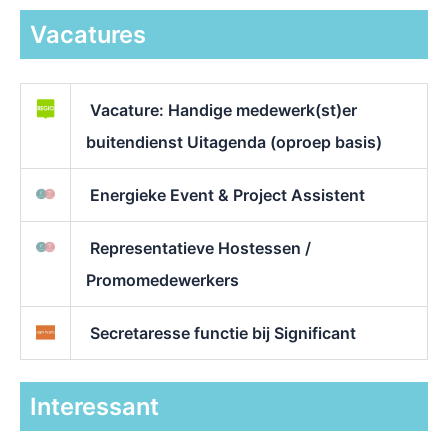
Vacatures
Vacature: Handige medewerk(st)er
buitendienst Uitagenda (oproep basis)
Energieke Event & Project Assistent
Representatieve Hostessen /
Promomedewerkers
Secretaresse functie bij Significant
Interessant