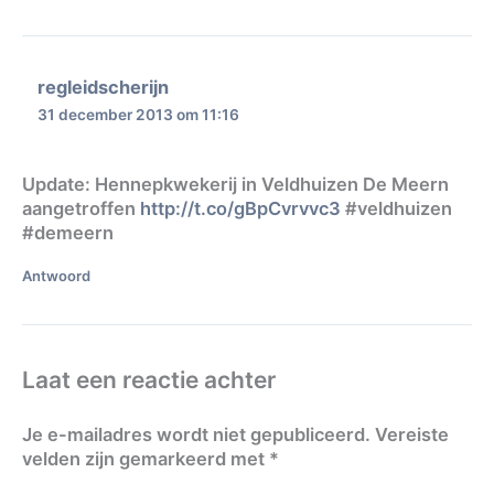
regleidscherijn
31 december 2013 om 11:16
Update: Hennepkwekerij in Veldhuizen De Meern
aangetroffen
http://t.co/gBpCvrvvc3
#veldhuizen
#demeern
Antwoord
Laat een reactie achter
Je e-mailadres wordt niet gepubliceerd.
Vereiste
velden zijn gemarkeerd met
*