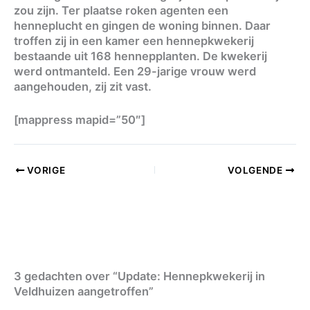
zou zijn. Ter plaatse roken agenten een
henneplucht en gingen de woning binnen. Daar
troffen zij in een kamer een hennepkwekerij
bestaande uit 168 hennepplanten. De kwekerij
werd ontmanteld. Een 29-jarige vrouw werd
aangehouden, zij zit vast.
[mappress mapid=”50″]
VORIGE
VOLGENDE
3 gedachten over “Update: Hennepkwekerij in
Veldhuizen aangetroffen”