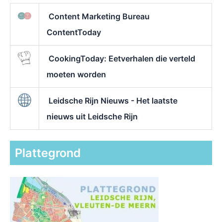
Content Marketing Bureau
ContentToday
CookingToday: Eetverhalen die verteld
moeten worden
Leidsche Rijn Nieuws - Het laatste
nieuws uit Leidsche Rijn
Plattegrond