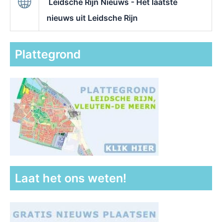
Leidsche Rijn Nieuws - Het laatste
nieuws uit Leidsche Rijn
Plattegrond
Laat het ons weten!