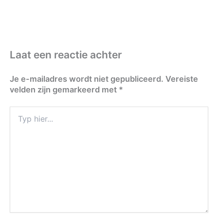
Laat een reactie achter
Je e-mailadres wordt niet gepubliceerd.
Vereiste
velden zijn gemarkeerd met
*
Typ
hier...