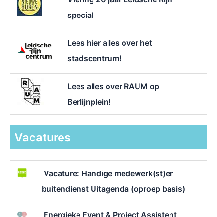
special
Lees hier alles over het
stadscentrum!
Lees alles over RAUM op
Berlijnplein!
Vacatures
Vacature: Handige medewerk(st)er
buitendienst Uitagenda (oproep basis)
Energieke Event & Project Assistent