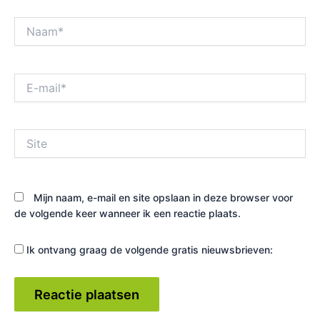
Naam*
E-
mail*
Site
Mijn naam, e-mail en site opslaan in deze browser voor
de volgende keer wanneer ik een reactie plaats.
Ik ontvang graag de volgende gratis nieuwsbrieven: