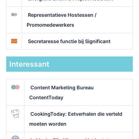
Representatieve Hostessen /
Promomedewerkers
Secretaresse functie bij Significant
Interessant
Content Marketing Bureau
ContentToday
CookingToday: Eetverhalen die verteld
moeten worden