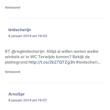
Antwoord
leidscherijn
6 januari 2014 om 19:03
RT @regleidscherijn: Altijd al willen weten welke
winkels er in WC Terwijde komen? Bekijk de
plattegrond
http://t.co/2k27QTZg3h
#leidscheri…
Antwoord
ArnoSpr
6 januari 2014 om 19:07