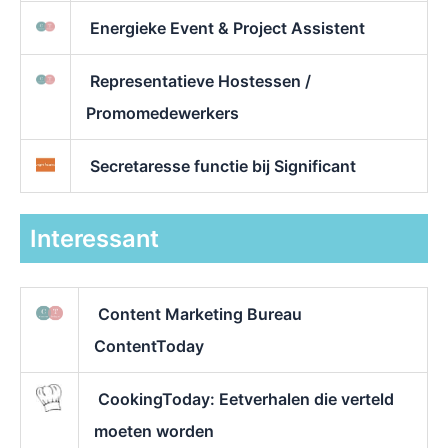
Energieke Event & Project Assistent
Representatieve Hostessen /
Promomedewerkers
Secretaresse functie bij Significant
Interessant
Content Marketing Bureau
ContentToday
CookingToday: Eetverhalen die verteld
moeten worden