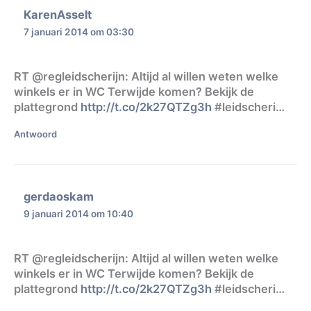
KarenAsselt
7 januari 2014 om 03:30
RT @regleidscherijn: Altijd al willen weten welke
winkels er in WC Terwijde komen? Bekijk de
plattegrond
http://t.co/2k27QTZg3h
#leidscheri…
Antwoord
gerdaoskam
9 januari 2014 om 10:40
RT @regleidscherijn: Altijd al willen weten welke
winkels er in WC Terwijde komen? Bekijk de
plattegrond
http://t.co/2k27QTZg3h
#leidscheri…