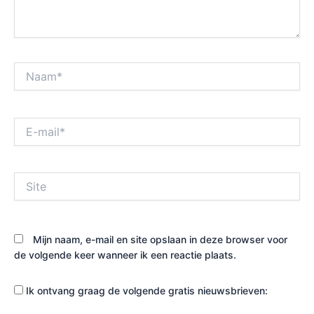
Naam*
E-
mail*
Site
Mijn naam, e-mail en site opslaan in deze browser voor
de volgende keer wanneer ik een reactie plaats.
Ik ontvang graag de volgende gratis nieuwsbrieven: