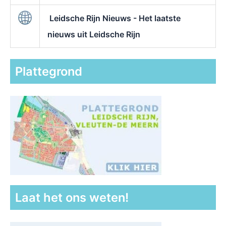
Leidsche Rijn Nieuws - Het laatste
nieuws uit Leidsche Rijn
Plattegrond
Laat het ons weten!