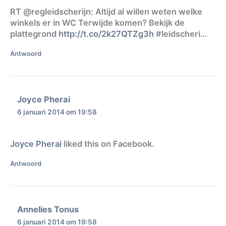
RT @regleidscherijn: Altijd al willen weten welke
winkels er in WC Terwijde komen? Bekijk de
plattegrond
http://t.co/2k27QTZg3h
#leidscheri…
Antwoord
Joyce Pherai
6 januari 2014 om 19:58
Joyce Pherai
liked this on Facebook.
Antwoord
Annelies Tonus
6 januari 2014 om 19:58