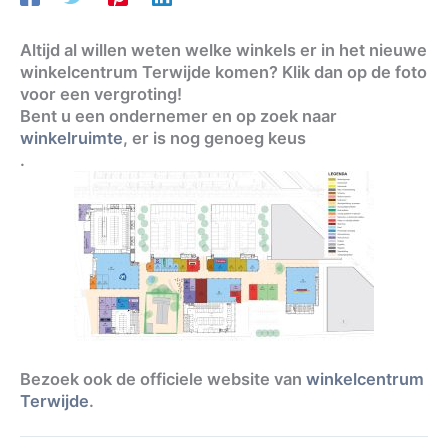
Altijd al willen weten welke winkels er in het nieuwe
winkelcentrum Terwijde komen? Klik dan op de foto
voor een vergroting!
Bent u een ondernemer en op zoek naar
winkelruimte
, er is nog genoeg keus
.
Bezoek ook de officiele website van
winkelcentrum
Terwijde
.