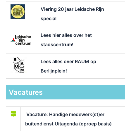
Viering 20 jaar Leidsche Rijn
special
Lees hier alles over het
stadscentrum!
Lees alles over RAUM op
Berlijnplein!
Vacatures
Vacature: Handige medewerk(st)er
buitendienst Uitagenda (oproep basis)