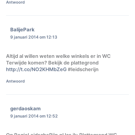
Antwoord
BalijePark
9 januari 2014 om 12:13
Altijd al willen weten welke winkels er in WC
Terwijde komen? Bekijk de plattegrond
http://t.co/NO2KHMbZeG
#leidscherijn
Antwoord
gerdaoskam
9 januari 2014 om 12:52