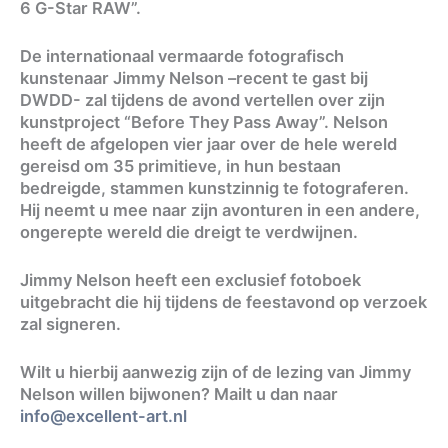
6 G-Star RAW”.
De internationaal vermaarde fotografisch
kunstenaar Jimmy Nelson –recent te gast bij
DWDD- zal tijdens de avond vertellen over zijn
kunstproject “Before They Pass Away”. Nelson
heeft de afgelopen vier jaar over de hele wereld
gereisd om 35 primitieve, in hun bestaan
bedreigde, stammen kunstzinnig te fotograferen.
Hij neemt u mee naar zijn avonturen in een andere,
ongerepte wereld die dreigt te verdwijnen.
Jimmy Nelson heeft een exclusief fotoboek
uitgebracht die hij tijdens de feestavond op verzoek
zal signeren.
Wilt u hierbij aanwezig zijn of de lezing van Jimmy
Nelson willen bijwonen? Mailt u dan naar
info@excellent-art.nl