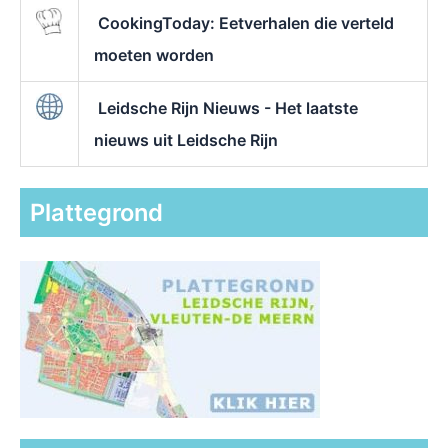
CookingToday: Eetverhalen die verteld
moeten worden
Leidsche Rijn Nieuws - Het laatste
nieuws uit Leidsche Rijn
Plattegrond