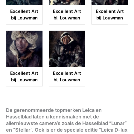
Excellent Art
Excellent Art
Excellent Art
bij Louwman
bij Louwman
bij Louwman
Excellent Art
Excellent Art
bij Louwman
bij Louwman
De gerenommeerde topmerken Leica en
Hasselblad laten u kennismaken met de
allernieuwste camera’s zoals de Hasselblad “Lunar”
en “Stellar”. Ook is er de speciale editie “Leica D-lux