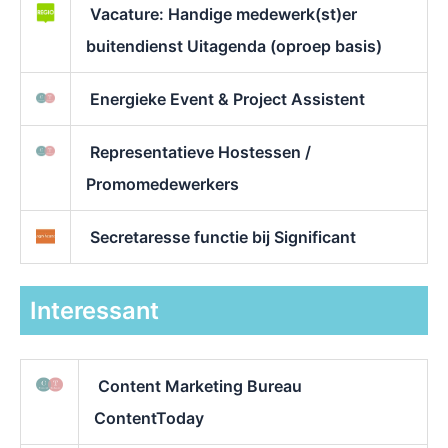
Vacature: Handige medewerk(st)er
buitendienst Uitagenda (oproep basis)
Energieke Event & Project Assistent
Representatieve Hostessen /
Promomedewerkers
Secretaresse functie bij Significant
Interessant
Content Marketing Bureau
ContentToday