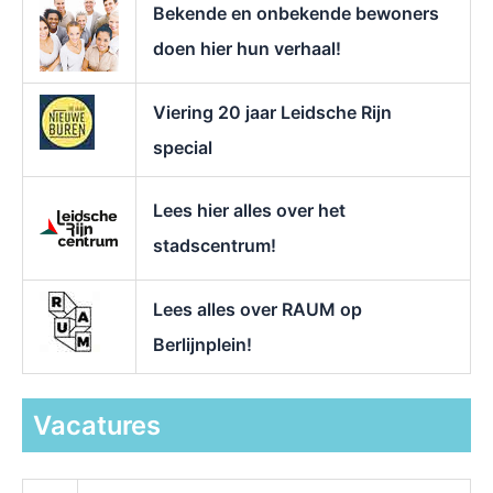
Bekende en onbekende bewoners
:
doen hier hun verhaal!
Viering 20 jaar Leidsche Rijn
special
Lees hier alles over het
stadscentrum!
Lees alles over RAUM op
Berlijnplein!
Vacatures