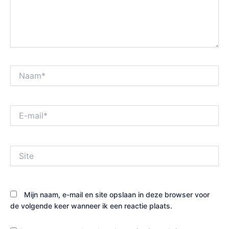
Naam*
E-
mail*
Site
Mijn naam, e-mail en site opslaan in deze browser voor
de volgende keer wanneer ik een reactie plaats.