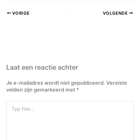
VORIGE
VOLGENDE
Laat een reactie achter
Je e-mailadres wordt niet gepubliceerd.
Vereiste
velden zijn gemarkeerd met
*
Typ
hier...