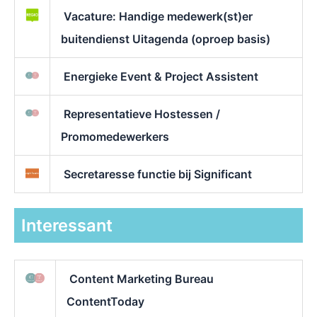
Vacature: Handige medewerk(st)er
buitendienst Uitagenda (oproep basis)
Energieke Event & Project Assistent
Representatieve Hostessen /
Promomedewerkers
Secretaresse functie bij Significant
Interessant
Content Marketing Bureau
ContentToday