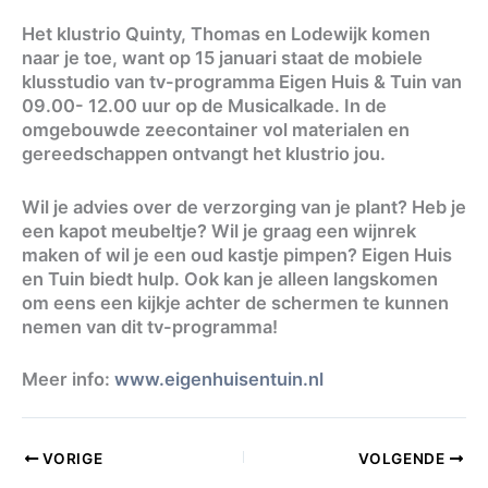
Het klustrio Quinty, Thomas en Lodewijk komen
naar je toe, want op 15 januari staat de mobiele
klusstudio van tv-programma Eigen Huis & Tuin van
09.00- 12.00 uur op de Musicalkade. In de
omgebouwde zeecontainer vol materialen en
gereedschappen ontvangt het klustrio jou.
Wil je advies over de verzorging van je plant? Heb je
een kapot meubeltje? Wil je graag een wijnrek
maken of wil je een oud kastje pimpen? Eigen Huis
en Tuin biedt hulp. Ook kan je alleen langskomen
om eens een kijkje achter de schermen te kunnen
nemen van dit tv-programma!
Meer info:
www.eigenhuisentuin.nl
VORIGE
VOLGENDE