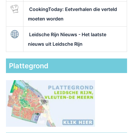
CookingToday: Eetverhalen die verteld
moeten worden
Leidsche Rijn Nieuws - Het laatste
nieuws uit Leidsche Rijn
Plattegrond