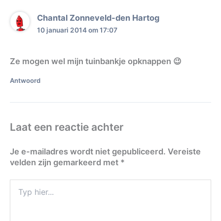
Chantal Zonneveld-den Hartog
10 januari 2014 om 17:07
Ze mogen wel mijn tuinbankje opknappen 😉
Antwoord
Laat een reactie achter
Je e-mailadres wordt niet gepubliceerd.
Vereiste
velden zijn gemarkeerd met
*
Typ
hier...