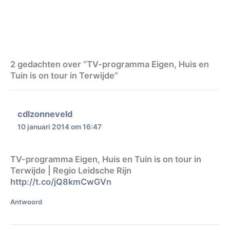
2 gedachten over “TV-programma Eigen, Huis en
Tuin is on tour in Terwijde”
cdlzonneveld
10 januari 2014 om 16:47
TV-programma Eigen, Huis en Tuin is on tour in
Terwijde | Regio Leidsche Rijn
http://t.co/jQ8kmCwGVn
Antwoord