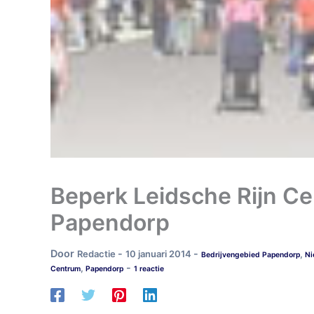
Beperk Leidsche Rijn Ce
Papendorp
Door
-
-
Redactie
10 januari 2014
,
Bedrijvengebied Papendorp
Ni
-
,
Centrum
Papendorp
1 reactie