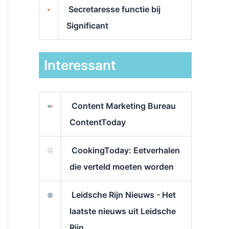
Secretaresse functie bij
Significant
Interessant
Content Marketing Bureau
ContentToday
CookingToday: Eetverhalen
die verteld moeten worden
Leidsche Rijn Nieuws - Het
laatste nieuws uit Leidsche
Rijn