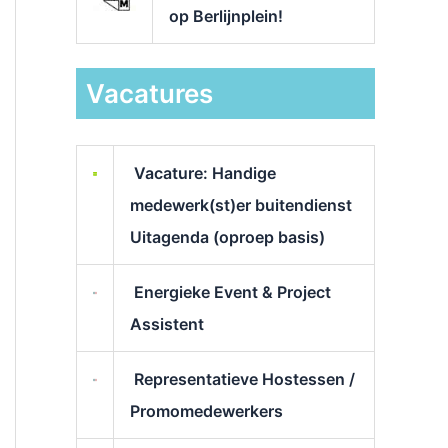
op Berlijnplein!
Vacatures
Vacature: Handige
medewerk(st)er buitendienst
Uitagenda (oproep basis)
Energieke Event & Project
Assistent
Representatieve Hostessen /
Promomedewerkers