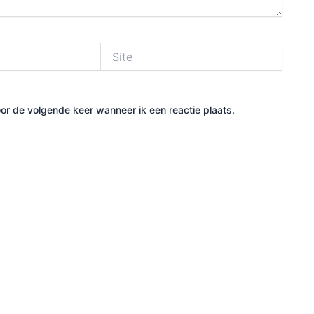
Site
or de volgende keer wanneer ik een reactie plaats.