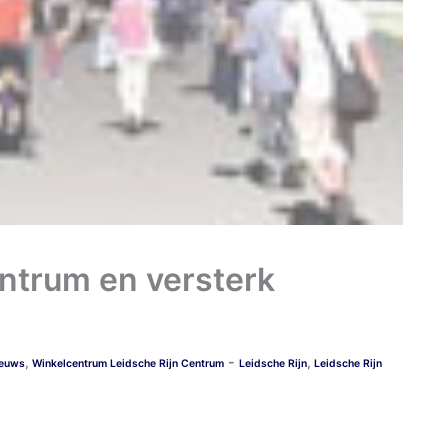
ntrum en versterk
-
,
,
euws
Winkelcentrum Leidsche Rijn Centrum
Leidsche Rijn
Leidsche Rijn