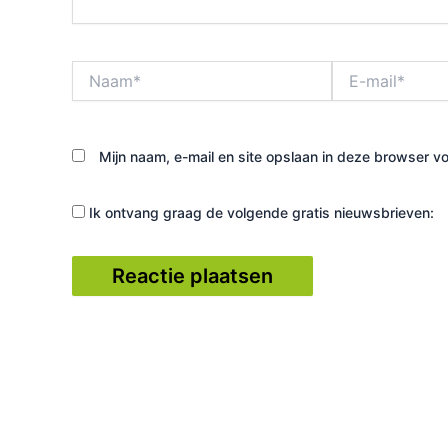
Naam*
E-
mail*
Mijn naam, e-mail en site opslaan in deze browser vo
Ik ontvang graag de volgende gratis nieuwsbrieven: