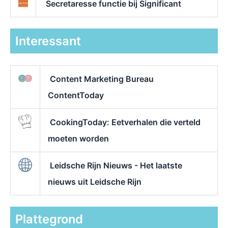
Secretaresse functie bij Significant
Interessant
Content Marketing Bureau
ContentToday
CookingToday: Eetverhalen die verteld
moeten worden
Leidsche Rijn Nieuws - Het laatste
nieuws uit Leidsche Rijn
Plattegrond