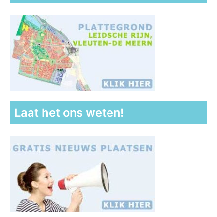
Laat het ons weten!