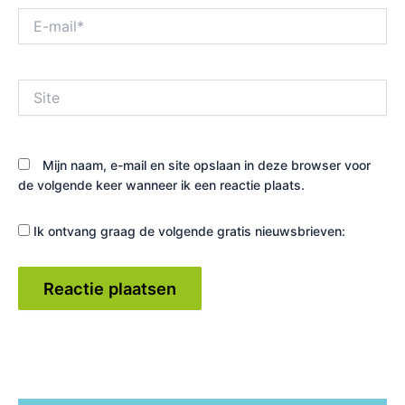
E-
mail*
Site
Mijn naam, e-mail en site opslaan in deze browser voor
de volgende keer wanneer ik een reactie plaats.
Ik ontvang graag de volgende gratis nieuwsbrieven: