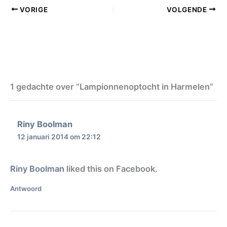
VORIGE
VOLGENDE
1 gedachte over “Lampionnenoptocht in Harmelen”
Riny Boolman
12 januari 2014 om 22:12
Riny Boolman
liked this on Facebook.
Antwoord