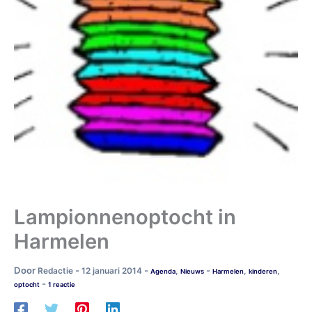
Lampionnenoptocht in
Harmelen
Door
-
-
-
Redactie
12 januari 2014
,
,
,
Agenda
Nieuws
Harmelen
kinderen
-
optocht
1 reactie