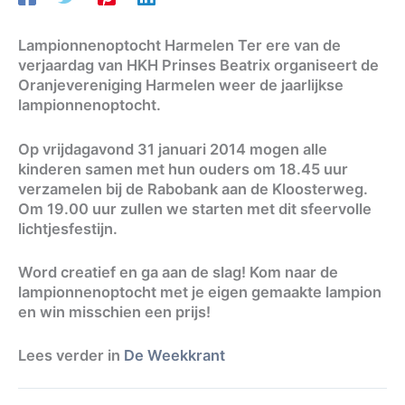
Lampionnenoptocht Harmelen Ter ere van de
verjaardag van HKH Prinses Beatrix organiseert de
Oranjevereniging Harmelen weer de jaarlijkse
lampionnenoptocht.
Op vrijdagavond 31 januari 2014 mogen alle
kinderen samen met hun ouders om 18.45 uur
verzamelen bij de Rabobank aan de Kloosterweg.
Om 19.00 uur zullen we starten met dit sfeervolle
lichtjesfestijn.
Word creatief en ga aan de slag! Kom naar de
lampionnenoptocht met je eigen gemaakte lampion
en win misschien een prijs!
Lees verder in
De Weekkrant