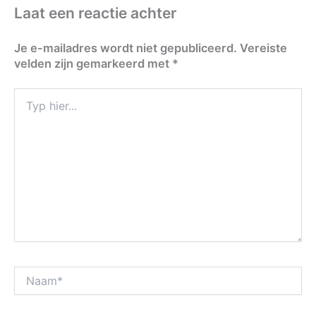
Laat een reactie achter
Je e-mailadres wordt niet gepubliceerd.
Vereiste
velden zijn gemarkeerd met
*
Typ
hier...
Naam*