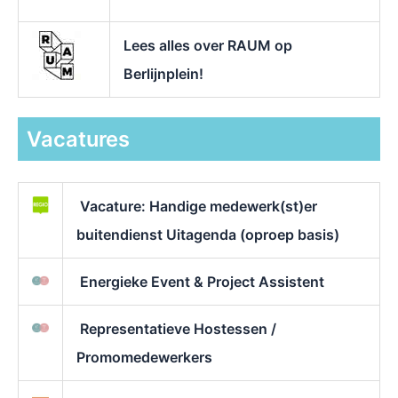
Lees alles over RAUM op
Berlijnplein!
Vacatures
Vacature: Handige medewerk(st)er
buitendienst Uitagenda (oproep basis)
Energieke Event & Project Assistent
Representatieve Hostessen /
Promomedewerkers