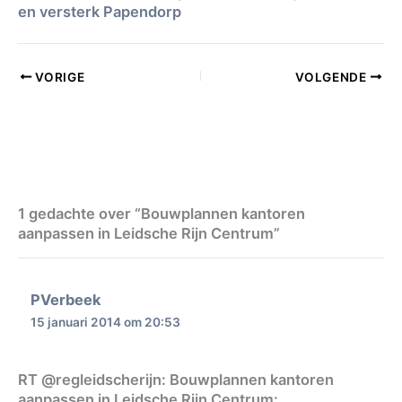
en versterk Papendorp
VORIGE
VOLGENDE
1 gedachte over “Bouwplannen kantoren
aanpassen in Leidsche Rijn Centrum”
PVerbeek
15 januari 2014 om 20:53
RT @regleidscherijn: Bouwplannen kantoren
aanpassen in Leidsche Rijn Centrum: