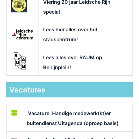
Viering 20 jaar Leidsche Rijn
special
Lees hier alles over het
stadscentrum!
Lees alles over RAUM op
Berlijnplein!
Vacatures
Vacature: Handige medewerk(st)er
buitendienst Uitagenda (oproep basis)