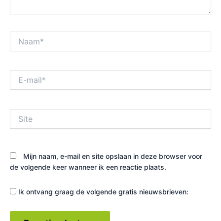
Naam*
E-
mail*
Site
Mijn naam, e-mail en site opslaan in deze browser voor
de volgende keer wanneer ik een reactie plaats.
Ik ontvang graag de volgende gratis nieuwsbrieven: