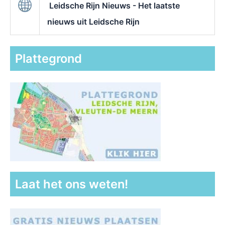
Leidsche Rijn Nieuws - Het laatste
nieuws uit Leidsche Rijn
Plattegrond
Laat het ons weten!