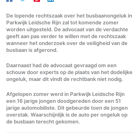
De lopende rechtszaak over het busbaanongeluk in
Parkwijk Leidsche Rijn zal tot komende zomer
worden uitgesteld. De advocaat van de verdachte
geeft aan pas verder te willen met de rechtszaak
wanneer het onderzoek over de veiligheid van de
busbaan is afgerond.
Daarnaast had de advocaat gevraagd om een
schouw door experts op de plaats van het dodelijke
ongeluk, maar dit vindt de rechtbank niet nodig.
Afgelopen zomer werd in Parkwijk Leidsche Rijn
een 16 jarige jongen doodgereden door een 51
jarige automobiliste. Dit gebeurde toen de jongen
overstak. Waarschijnlijk is de auto per ongeluk op
de busbaan terecht gekomen.