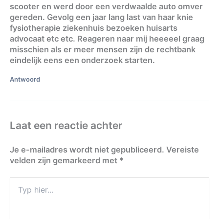
scooter en werd door een verdwaalde auto omver
gereden. Gevolg een jaar lang last van haar knie
fysiotherapie ziekenhuis bezoeken huisarts
advocaat etc etc. Reageren naar mij heeeeel graag
misschien als er meer mensen zijn de rechtbank
eindelijk eens een onderzoek starten.
Antwoord
Laat een reactie achter
Je e-mailadres wordt niet gepubliceerd.
Vereiste
velden zijn gemarkeerd met
*
Typ
hier...