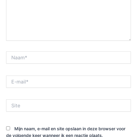
Naam*
E-
mail*
Site
Mijn naam, e-mail en site opslaan in deze browser voor
de volgende keer wanneer ik een reactie plaats.