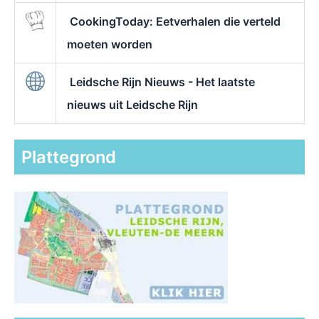
CookingToday: Eetverhalen die verteld
moeten worden
Leidsche Rijn Nieuws - Het laatste
nieuws uit Leidsche Rijn
Plattegrond