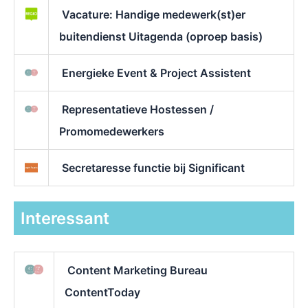
Vacature: Handige medewerk(st)er
buitendienst Uitagenda (oproep basis)
Energieke Event & Project Assistent
Representatieve Hostessen /
Promomedewerkers
Secretaresse functie bij Significant
Interessant
Content Marketing Bureau
ContentToday