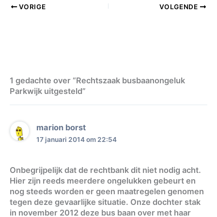
VORIGE
VOLGENDE
1 gedachte over “Rechtszaak busbaanongeluk
Parkwijk uitgesteld”
marion borst
17 januari 2014 om 22:54
Onbegrijpelijk dat de rechtbank dit niet nodig acht.
Hier zijn reeds meerdere ongelukken gebeurt en
nog steeds worden er geen maatregelen genomen
tegen deze gevaarlijke situatie. Onze dochter stak
in november 2012 deze bus baan over met haar