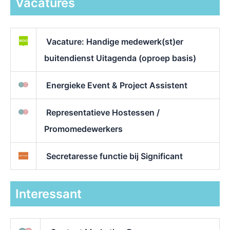
Vacatures
Vacature: Handige medewerk(st)er
buitendienst Uitagenda (oproep basis)
Energieke Event & Project Assistent
Representatieve Hostessen /
Promomedewerkers
Secretaresse functie bij Significant
Interessant