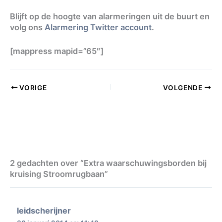
Blijft op de hoogte van alarmeringen uit de buurt en
volg ons
Alarmering Twitter account
.
[mappress mapid=”65″]
VORIGE
VOLGENDE
2 gedachten over “Extra waarschuwingsborden bij
kruising Stroomrugbaan”
leidscherijner