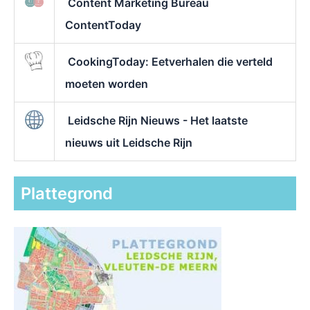
Content Marketing Bureau
ContentToday
CookingToday: Eetverhalen die verteld
moeten worden
Leidsche Rijn Nieuws - Het laatste
nieuws uit Leidsche Rijn
Plattegrond