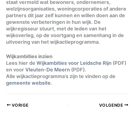
staat vermeld wat bewoners, ondernemers,
welzijnsorganisaties, woningcorporaties of andere
partners dit jaar zelf kunnen en willen doen aan de
gewenste verbeteringen in hun wijk. De
wijkregisseur stuurt, met de leden van het
wijkoverleg, op de voortgang en samenhang in de
uitvoering van het wijkactieprogramma.
Wijkambities inzien
Lees hier de
Wijkambities voor Leidsche Rijn
(PDF)
en voor
Vleuten-De Meern
(PDF).
Alle wijkactieprogramma’s zijn te vinden op de
gemeente website
.
VORIGE
VOLGENDE