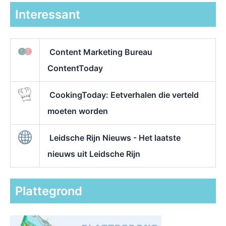
Interessant
Content Marketing Bureau
ContentToday
CookingToday: Eetverhalen die verteld
moeten worden
Leidsche Rijn Nieuws - Het laatste
nieuws uit Leidsche Rijn
Plattegrond