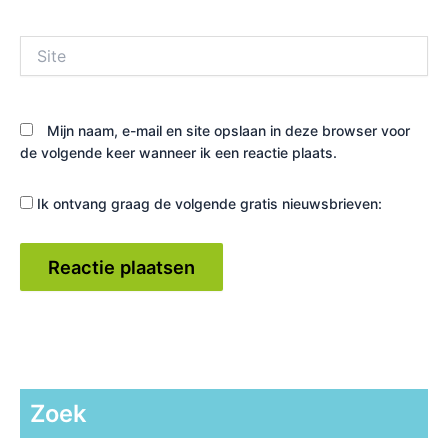
Site
Mijn naam, e-mail en site opslaan in deze browser voor
de volgende keer wanneer ik een reactie plaats.
Ik ontvang graag de volgende gratis nieuwsbrieven:
Zoek