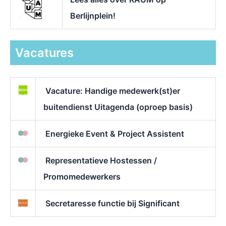
Berlijnplein!
Vacatures
Vacature: Handige medewerk(st)er
buitendienst Uitagenda (oproep basis)
Energieke Event & Project Assistent
Representatieve Hostessen /
Promomedewerkers
Secretaresse functie bij Significant