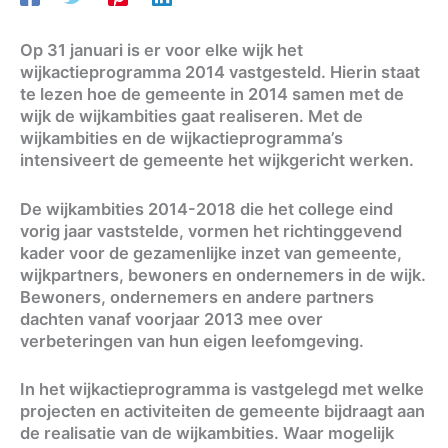
Op 31 januari is er voor elke wijk het
wijkactieprogramma 2014 vastgesteld. Hierin staat
te lezen hoe de gemeente in 2014 samen met de
wijk de wijkambities gaat realiseren. Met de
wijkambities en de wijkactieprogramma’s
intensiveert de gemeente het wijkgericht werken.
De wijkambities 2014-2018 die het college eind
vorig jaar vaststelde, vormen het richtinggevend
kader voor de gezamenlijke inzet van gemeente,
wijkpartners, bewoners en ondernemers in de wijk.
Bewoners, ondernemers en andere partners
dachten vanaf voorjaar 2013 mee over
verbeteringen van hun eigen leefomgeving.
In het wijkactieprogramma is vastgelegd met welke
projecten en activiteiten de gemeente bijdraagt aan
de realisatie van de wijkambities. Waar mogelijk