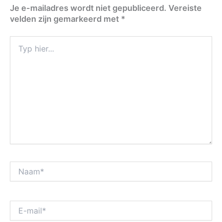
Je e-mailadres wordt niet gepubliceerd.
Vereiste
velden zijn gemarkeerd met
*
Typ
hier...
Naam*
E-
mail*