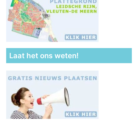
Laat het ons weten!