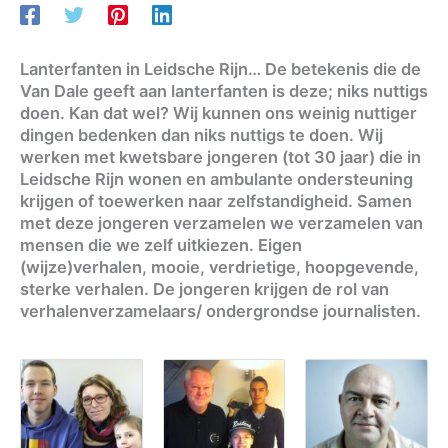
Lanterfanten in Leidsche Rijn… De betekenis die de
Van Dale geeft aan lanterfanten is deze; niks nuttigs
doen. Kan dat wel? Wij kunnen ons weinig nuttiger
dingen bedenken dan niks nuttigs te doen. Wij
werken met kwetsbare jongeren (tot 30 jaar) die in
Leidsche Rijn wonen en ambulante ondersteuning
krijgen of toewerken naar zelfstandigheid. Samen
met deze jongeren verzamelen we verzamelen van
mensen die we zelf uitkiezen. Eigen
(wijze)verhalen, mooie, verdrietige, hoopgevende,
sterke verhalen. De jongeren krijgen de rol van
verhalenverzamelaars/ ondergrondse journalisten.