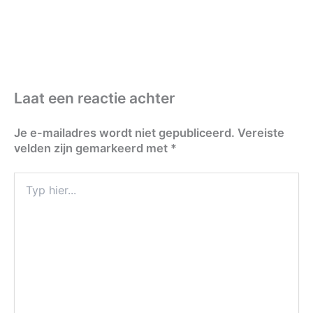
Laat een reactie achter
Je e-mailadres wordt niet gepubliceerd.
Vereiste
velden zijn gemarkeerd met
*
Typ
hier...