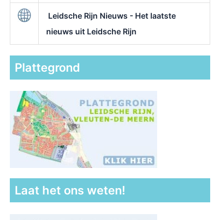
Leidsche Rijn Nieuws - Het laatste
nieuws uit Leidsche Rijn
Plattegrond
Laat het ons weten!