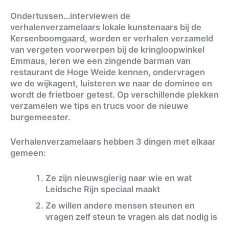
Ondertussen…interviewen de
verhalenverzamelaars lokale kunstenaars bij de
Kersenboomgaard, worden er verhalen verzameld
van vergeten voorwerpen bij de kringloopwinkel
Emmaus, leren we een zingende barman van
restaurant de Hoge Weide kennen, ondervragen
we de wijkagent, luisteren we naar de dominee en
wordt de frietboer getest. Op verschillende plekken
verzamelen we tips en trucs voor de nieuwe
burgemeester.
Verhalenverzamelaars hebben 3 dingen met elkaar
gemeen:
Ze zijn nieuwsgierig naar wie en wat
Leidsche Rijn speciaal maakt
Ze willen andere mensen steunen en
vragen zelf steun te vragen als dat nodig is