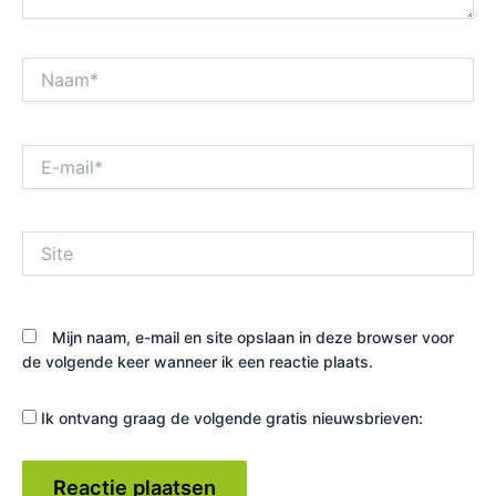
Naam*
E-
mail*
Site
Mijn naam, e-mail en site opslaan in deze browser voor
de volgende keer wanneer ik een reactie plaats.
Ik ontvang graag de volgende gratis nieuwsbrieven: