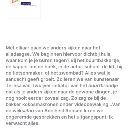
Met elkaar gaan we anders kijken naar het
alledaagse. We beginnen hiervoor dichtbij huis,
waar kom je je buren tegen? Bij het buurtbakkertje,
de kapper om de hoek, in de autorijschool, de lift, bij
de fietsenmaker, of het zwembad? Alles wat je
aandacht geeft groeit. Zo leren we van kunstenaar
Teresa van Twuijver initiator van het
buurtbroodje
dat als je anders kijken naar de gewone dingen, je
nog nooit eerder zoveel zag. Zo zag ze bij de
bakker kokosmakronen onder videobewaking…Van
de
wijksafari
van Adelheid Roosen leren we
ongeremde gesprekken en het uitgangspunt: Ik
verwacht alles.