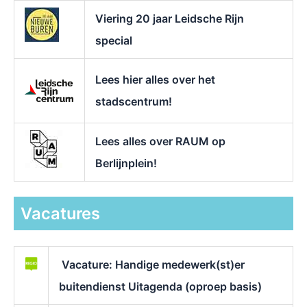
Viering 20 jaar Leidsche Rijn
special
Lees hier alles over het
stadscentrum!
Lees alles over RAUM op
Berlijnplein!
Vacatures
Vacature: Handige medewerk(st)er
buitendienst Uitagenda (oproep basis)