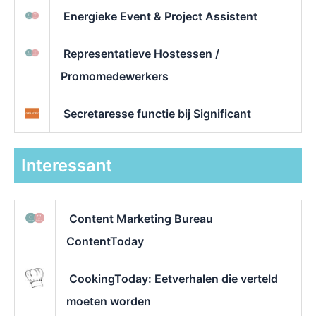
Energieke Event & Project Assistent
Representatieve Hostessen /
Promomedewerkers
Secretaresse functie bij Significant
Interessant
Content Marketing Bureau
ContentToday
CookingToday: Eetverhalen die verteld
moeten worden