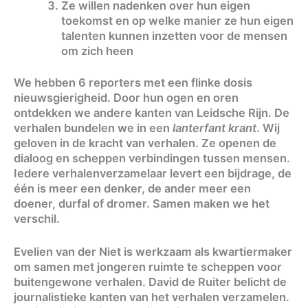
Ze willen nadenken over hun eigen
toekomst en op welke manier ze hun eigen
talenten kunnen inzetten voor de mensen
om zich heen
We hebben 6 reporters met een flinke dosis
nieuwsgierigheid. Door hun ogen en oren
ontdekken we andere kanten van Leidsche Rijn. De
verhalen bundelen we in een
lanterfant krant
. Wij
geloven in de kracht van verhalen. Ze openen de
dialoog en scheppen verbindingen tussen mensen.
Iedere verhalenverzamelaar levert een bijdrage, de
één is meer een denker, de ander meer een
doener, durfal of dromer. Samen maken we het
verschil.
Evelien van der Niet is werkzaam als kwartiermaker
om samen met jongeren ruimte te scheppen voor
buitengewone verhalen. David de Ruiter belicht de
journalistieke kanten van het verhalen verzamelen.