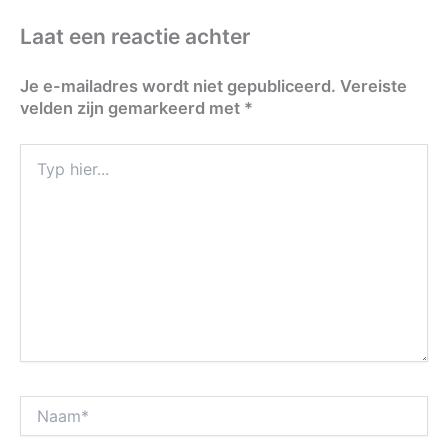
Laat een reactie achter
Je e-mailadres wordt niet gepubliceerd.
Vereiste
velden zijn gemarkeerd met
*
Typ
hier...
Naam*