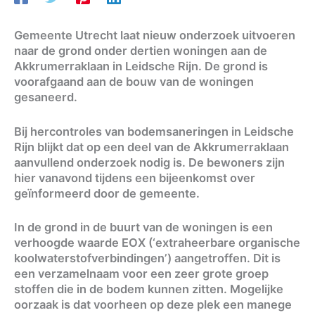
Gemeente Utrecht laat nieuw onderzoek uitvoeren
naar de grond onder dertien woningen aan de
Akkrumerraklaan in Leidsche Rijn. De grond is
voorafgaand aan de bouw van de woningen
gesaneerd.
Bij hercontroles van bodemsaneringen in Leidsche
Rijn blijkt dat op een deel van de Akkrumerraklaan
aanvullend onderzoek nodig is. De bewoners zijn
hier vanavond tijdens een bijeenkomst over
geïnformeerd door de gemeente.
In de grond in de buurt van de woningen is een
verhoogde waarde EOX (‘extraheerbare organische
koolwaterstofverbindingen’) aangetroffen. Dit is
een verzamelnaam voor een zeer grote groep
stoffen die in de bodem kunnen zitten. Mogelijke
oorzaak is dat voorheen op deze plek een manege