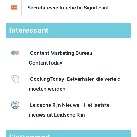
Secretaresse functie bij Significant
Interessant
Content Marketing Bureau
ContentToday
CookingToday: Eetverhalen die verteld
moeten worden
Leidsche Rijn Nieuws - Het laatste
nieuws uit Leidsche Rijn