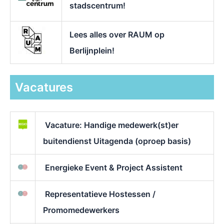
stadscentrum!
Lees alles over RAUM op
Berlijnplein!
Vacatures
Vacature: Handige medewerk(st)er
buitendienst Uitagenda (oproep basis)
Energieke Event & Project Assistent
Representatieve Hostessen /
Promomedewerkers