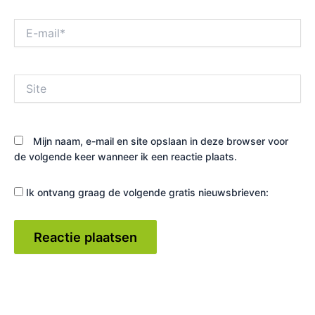
E-
mail*
Site
Mijn naam, e-mail en site opslaan in deze browser voor
de volgende keer wanneer ik een reactie plaats.
Ik ontvang graag de volgende gratis nieuwsbrieven: