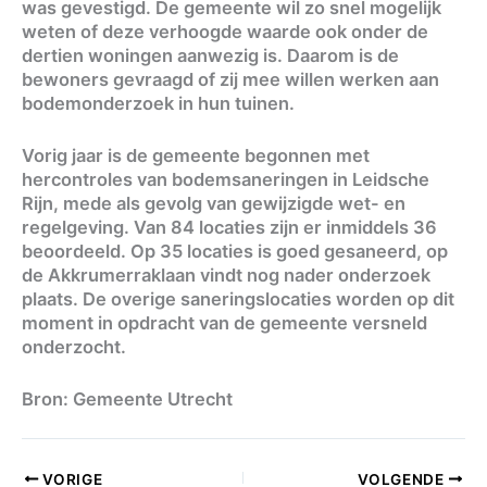
was gevestigd. De gemeente wil zo snel mogelijk
weten of deze verhoogde waarde ook onder de
dertien woningen aanwezig is. Daarom is de
bewoners gevraagd of zij mee willen werken aan
bodemonderzoek in hun tuinen.
Vorig jaar is de gemeente begonnen met
hercontroles van bodemsaneringen in Leidsche
Rijn, mede als gevolg van gewijzigde wet- en
regelgeving. Van 84 locaties zijn er inmiddels 36
beoordeeld. Op 35 locaties is goed gesaneerd, op
de Akkrumerraklaan vindt nog nader onderzoek
plaats. De overige saneringslocaties worden op dit
moment in opdracht van de gemeente versneld
onderzocht.
Bron: Gemeente Utrecht
VORIGE
VOLGENDE