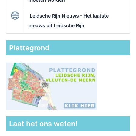
Leidsche Rijn Nieuws - Het laatste
nieuws uit Leidsche Rijn
Plattegrond
Laat het ons weten!