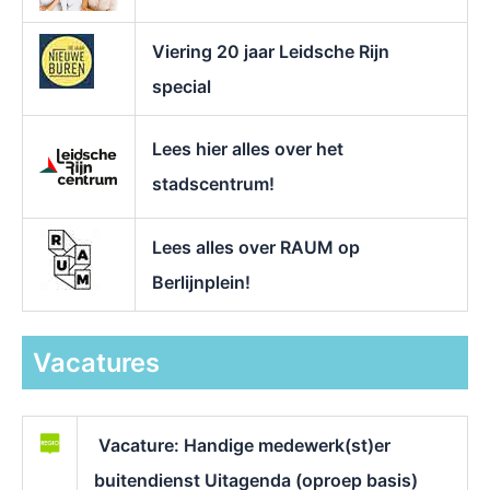
Viering 20 jaar Leidsche Rijn
special
Lees hier alles over het
stadscentrum!
Lees alles over RAUM op
Berlijnplein!
Vacatures
Vacature: Handige medewerk(st)er
buitendienst Uitagenda (oproep basis)