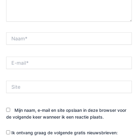
Naam*
E-
mail*
Site
Mijn naam, e-mail en site opslaan in deze browser voor
de volgende keer wanneer ik een reactie plaats.
Ik ontvang graag de volgende gratis nieuwsbrieven: