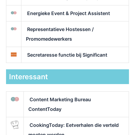
Energieke Event & Project Assistent
Representatieve Hostessen /
Promomedewerkers
Secretaresse functie bij Significant
Interessant
Content Marketing Bureau
ContentToday
CookingToday: Eetverhalen die verteld
moeten worden