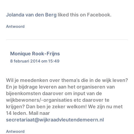
Jolanda van den Berg
liked this on Facebook.
Antwoord
Monique Rook-Frijns
8 februari 2014 om 15:49
Wil je meedenken over thema’s die in de wijk leven?
En je bijdrage leveren aan het organiseren van
bijeenkomsten daarover om input van de
wijkbewoners/-organisaties etc daarover te
krijgen? Dan ben je zeker welkom! We zijn nu met
14 leden. Mail naar
secretariaat@wijkraadvleutendemeern.nl
Antwoord