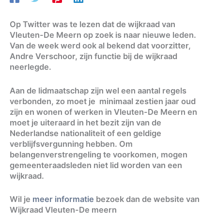
Op Twitter was te lezen dat de wijkraad van
Vleuten-De Meern op zoek is naar nieuwe leden.
Van de week werd ook al bekend dat voorzitter,
Andre Verschoor, zijn functie bij de wijkraad
neerlegde.
Aan de lidmaatschap zijn wel een aantal regels
verbonden, zo moet je minimaal zestien jaar oud
zijn en wonen of werken in Vleuten-De Meern en
moet je uiteraard in het bezit zijn van de
Nederlandse nationaliteit of een geldige
verblijfsvergunning hebben. Om
belangenverstrengeling te voorkomen, mogen
gemeenteraadsleden niet lid worden van een
wijkraad.
Wil je
meer informatie
bezoek dan de website van
Wijkraad Vleuten-De meern