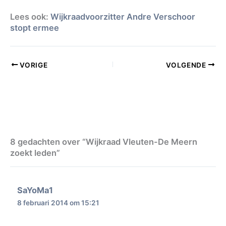
Lees ook:
Wijkraadvoorzitter Andre Verschoor
stopt ermee
VORIGE
VOLGENDE
8 gedachten over “Wijkraad Vleuten-De Meern
zoekt leden”
SaYoMa1
8 februari 2014 om 15:21