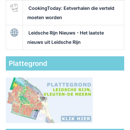
CookingToday: Eetverhalen die verteld
moeten worden
Leidsche Rijn Nieuws - Het laatste
nieuws uit Leidsche Rijn
Plattegrond