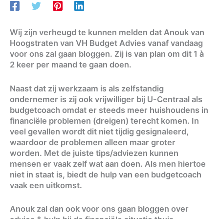
Wij zijn verheugd te kunnen melden dat Anouk van
Hoogstraten van VH Budget Advies vanaf vandaag
voor ons zal gaan bloggen. Zij is van plan om dit 1 à
2 keer per maand te gaan doen.
Naast dat zij werkzaam is als zelfstandig
ondernemer is zij ook vrijwilliger bij U-Centraal als
budgetcoach omdat er steeds meer huishoudens in
financiële problemen (dreigen) terecht komen. In
veel gevallen wordt dit niet tijdig gesignaleerd,
waardoor de problemen alleen maar groter
worden. Met de juiste tips/adviezen kunnen
mensen er vaak zelf wat aan doen. Als men hiertoe
niet in staat is, biedt de hulp van een budgetcoach
vaak een uitkomst.
Anouk zal dan ook voor ons gaan bloggen over