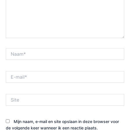
Naam*
E-
mail*
Site
Mijn naam, e-mail en site opslaan in deze browser voor
de volgende keer wanneer ik een reactie plaats.