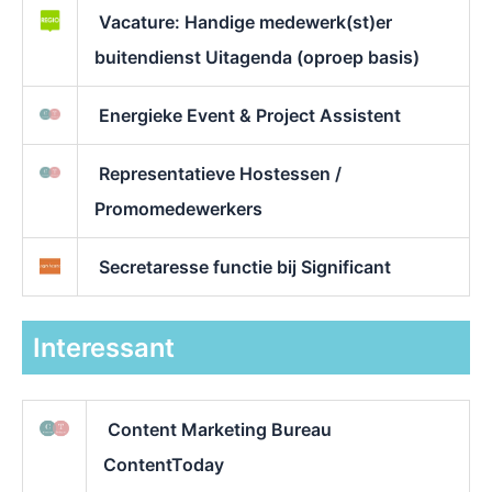
Vacature: Handige medewerk(st)er
buitendienst Uitagenda (oproep basis)
Energieke Event & Project Assistent
Representatieve Hostessen /
Promomedewerkers
Secretaresse functie bij Significant
Interessant
Content Marketing Bureau
ContentToday