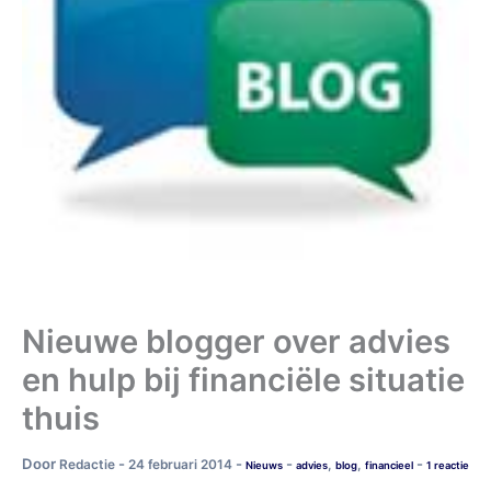
Nieuwe blogger over advies
en hulp bij financiële situatie
thuis
Door
-
-
-
-
Redactie
24 februari 2014
,
,
Nieuws
advies
blog
financieel
1 reactie