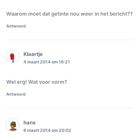
Waarom moet dat getinte nou weer in het bericht??
Antwoord
Klaartje
4 maart 2014 om 16:21
Wel erg! Wat voor vorm?
Antwoord
hans
6 maart 2014 om 20:02