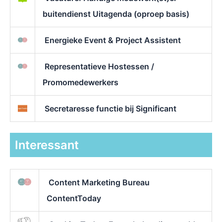
buitendienst Uitagenda (oproep basis)
Energieke Event & Project Assistent
Representatieve Hostessen /
Promomedewerkers
Secretaresse functie bij Significant
Interessant
Content Marketing Bureau
ContentToday