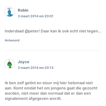
Robin
3 maart 2014 om 20:01
Inderdaad @peter! Daar kan ik ook echt niet tegen…
Antwoord
Joyce
3 maart 2014 om 20:13
Ik ben zelf getint en stoor mij hier helemaal niet
aan. Komt omdat het om jongens gaat die gezocht
worden, niet meer dan normaal dat er dan een
signalement afgegeven wordt.