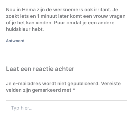
Nou in Hema zijn de werknemers ook irritant. Je
zoekt iets en 1 minuut later komt een vrouw vragen
of je het kan vinden. Puur omdat je een andere
huidskleur hebt.
Antwoord
Laat een reactie achter
Je e-mailadres wordt niet gepubliceerd.
Vereiste
velden zijn gemarkeerd met
*
Typ
hier...