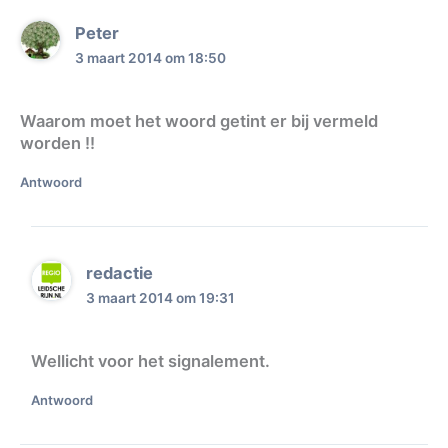
Peter
3 maart 2014 om 18:50
Waarom moet het woord getint er bij vermeld
worden !!
Antwoord
redactie
3 maart 2014 om 19:31
Wellicht voor het signalement.
Antwoord