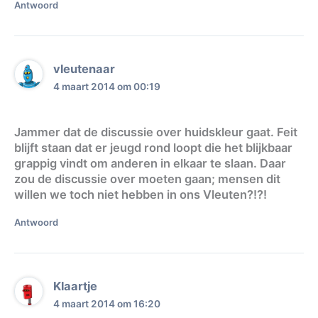
Antwoord
vleutenaar
4 maart 2014 om 00:19
Jammer dat de discussie over huidskleur gaat. Feit
blijft staan dat er jeugd rond loopt die het blijkbaar
grappig vindt om anderen in elkaar te slaan. Daar
zou de discussie over moeten gaan; mensen dit
willen we toch niet hebben in ons Vleuten?!?!
Antwoord
Klaartje
4 maart 2014 om 16:20