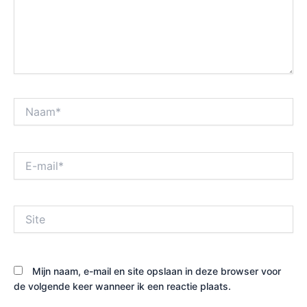
Naam*
E-
mail*
Site
Mijn naam, e-mail en site opslaan in deze browser voor
de volgende keer wanneer ik een reactie plaats.