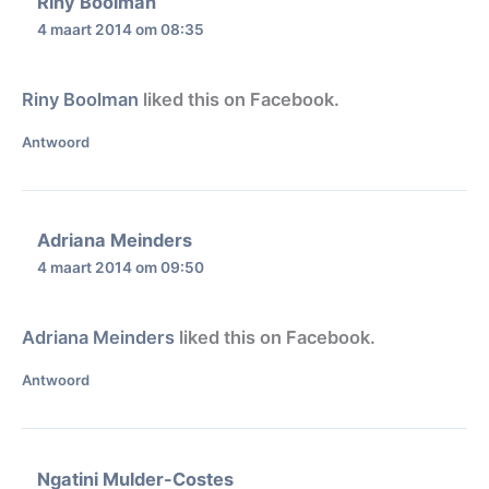
Riny Boolman
4 maart 2014 om 08:35
Riny Boolman
liked this on Facebook.
Antwoord
Adriana Meinders
4 maart 2014 om 09:50
Adriana Meinders
liked this on Facebook.
Antwoord
Ngatini Mulder-Costes