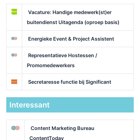
Vacature: Handige medewerk(st)er
buitendienst Uitagenda (oproep basis)
Energieke Event & Project Assistent
Representatieve Hostessen /
Promomedewerkers
Secretaresse functie bij Significant
Interessant
Content Marketing Bureau
ContentToday