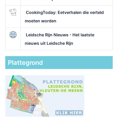
CookingToday: Eetverhalen die verteld
moeten worden
Leidsche Rijn Nieuws - Het laatste
nieuws uit Leidsche Rijn
Plattegrond