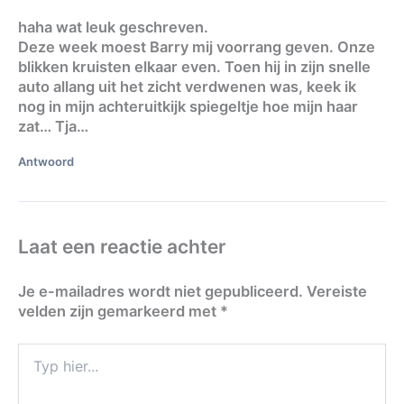
haha wat leuk geschreven.
Deze week moest Barry mij voorrang geven. Onze
blikken kruisten elkaar even. Toen hij in zijn snelle
auto allang uit het zicht verdwenen was, keek ik
nog in mijn achteruitkijk spiegeltje hoe mijn haar
zat… Tja…
Antwoord
Laat een reactie achter
Je e-mailadres wordt niet gepubliceerd.
Vereiste
velden zijn gemarkeerd met
*
Typ
hier...