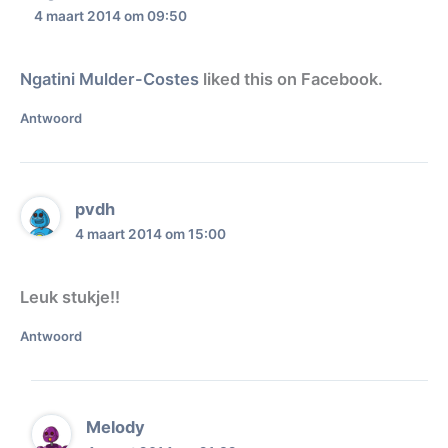
4 maart 2014 om 09:50
Ngatini Mulder-Costes
liked this on Facebook.
Antwoord
pvdh
4 maart 2014 om 15:00
Leuk stukje!!
Antwoord
Melody