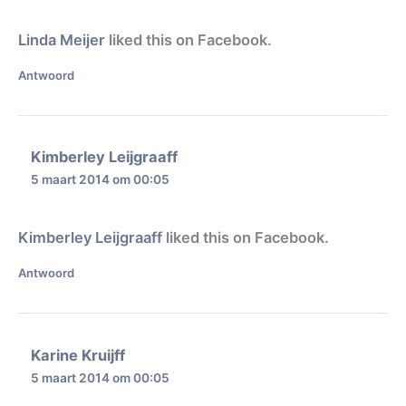
Linda Meijer
liked this on Facebook.
Antwoord
Kimberley Leijgraaff
5 maart 2014 om 00:05
Kimberley Leijgraaff
liked this on Facebook.
Antwoord
Karine Kruijff
5 maart 2014 om 00:05