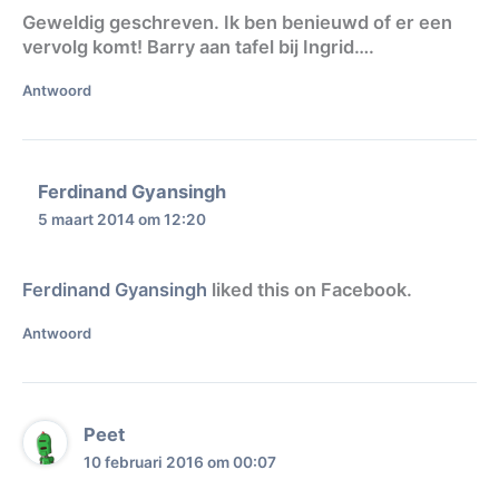
Geweldig geschreven. Ik ben benieuwd of er een
vervolg komt! Barry aan tafel bij Ingrid….
Antwoord
Ferdinand Gyansingh
5 maart 2014 om 12:20
Ferdinand Gyansingh
liked this on Facebook.
Antwoord
Peet
10 februari 2016 om 00:07