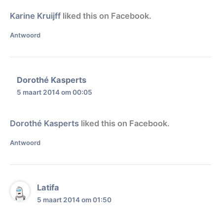
Karine Kruijff
liked this on Facebook.
Antwoord
Dorothé Kasperts
5 maart 2014 om 00:05
Dorothé Kasperts
liked this on Facebook.
Antwoord
Latifa
5 maart 2014 om 01:50