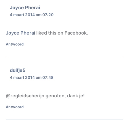
Joyce Pherai
4 maart 2014 om 07:20
Joyce Pherai
liked this on Facebook.
Antwoord
duifje5
4 maart 2014 om 07:48
@regleidscherijn genoten, dank je!
Antwoord