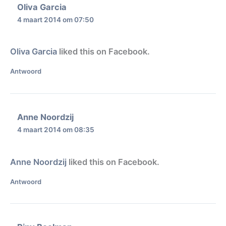
Oliva Garcia
4 maart 2014 om 07:50
Oliva Garcia
liked this on Facebook.
Antwoord
Anne Noordzij
4 maart 2014 om 08:35
Anne Noordzij
liked this on Facebook.
Antwoord