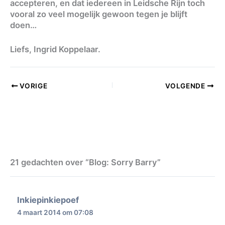
accepteren, en dat iedereen in Leidsche Rijn toch
vooral zo veel mogelijk gewoon tegen je blijft
doen…
Liefs, Ingrid Koppelaar.
VORIGE
VOLGENDE
21 gedachten over “Blog: Sorry Barry”
Inkiepinkiepoef
4 maart 2014 om 07:08