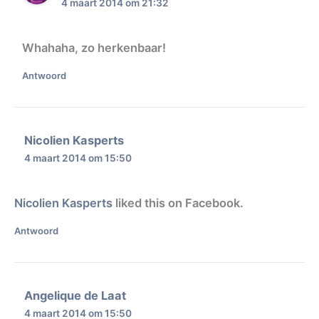
4 maart 2014 om 21:32
Whahaha, zo herkenbaar!
Antwoord
Nicolien Kasperts
4 maart 2014 om 15:50
Nicolien Kasperts
liked this on Facebook.
Antwoord
Angelique de Laat
4 maart 2014 om 15:50