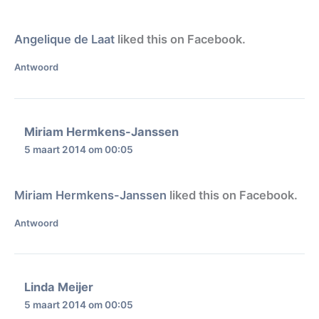
Angelique de Laat
liked this on Facebook.
Antwoord
Miriam Hermkens-Janssen
5 maart 2014 om 00:05
Miriam Hermkens-Janssen
liked this on Facebook.
Antwoord
Linda Meijer
5 maart 2014 om 00:05