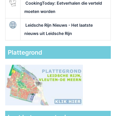
CookingToday: Eetverhalen die verteld
moeten worden
Leidsche Rijn Nieuws - Het laatste
nieuws uit Leidsche Rijn
Plattegrond