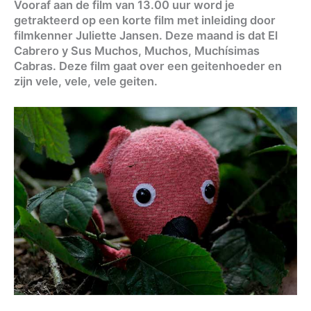
Vooraf aan de film van 13.00 uur word je
getrakteerd op een korte film met inleiding door
filmkenner Juliette Jansen. Deze maand is dat El
Cabrero y Sus Muchos, Muchos, Muchísimas
Cabras. Deze film gaat over een geitenhoeder en
zijn vele, vele, vele geiten.