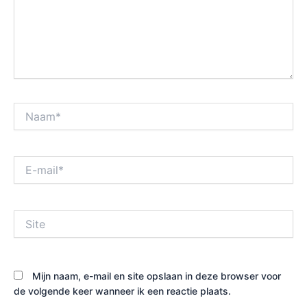
Naam*
E-
mail*
Site
Mijn naam, e-mail en site opslaan in deze browser voor
de volgende keer wanneer ik een reactie plaats.