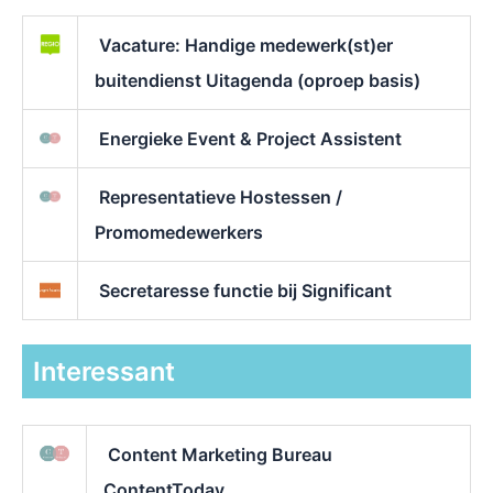
Vacature: Handige medewerk(st)er
buitendienst Uitagenda (oproep basis)
Energieke Event & Project Assistent
Representatieve Hostessen /
Promomedewerkers
Secretaresse functie bij Significant
Interessant
Content Marketing Bureau
ContentToday