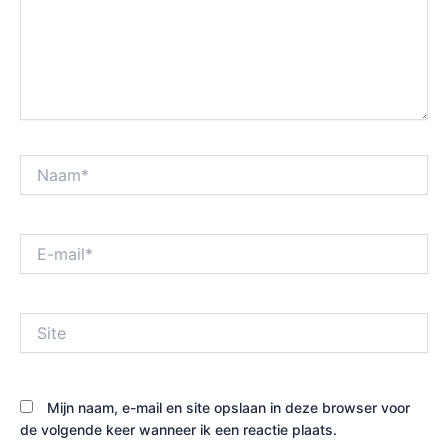
Naam*
E-
mail*
Site
Mijn naam, e-mail en site opslaan in deze browser voor
de volgende keer wanneer ik een reactie plaats.