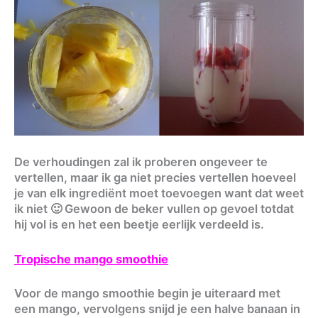
De verhoudingen zal ik proberen ongeveer te
vertellen, maar ik ga niet precies vertellen hoeveel
je van elk ingrediënt moet toevoegen want dat weet
ik niet 🙂 Gewoon de beker vullen op gevoel totdat
hij vol is en het een beetje eerlijk verdeeld is.
Tropische mango smoothie
Voor de mango smoothie begin je uiteraard met
een mango, vervolgens snijd je een halve banaan in