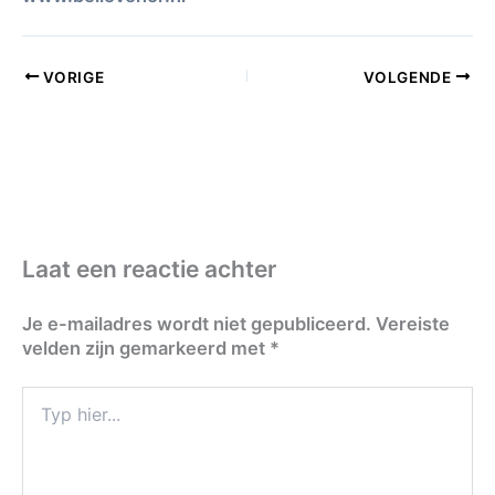
VORIGE
VOLGENDE
Laat een reactie achter
Je e-mailadres wordt niet gepubliceerd.
Vereiste
velden zijn gemarkeerd met
*
Typ
hier...