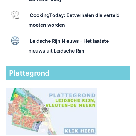
CookingToday: Eetverhalen die verteld
moeten worden
Leidsche Rijn Nieuws - Het laatste
nieuws uit Leidsche Rijn
Plattegrond