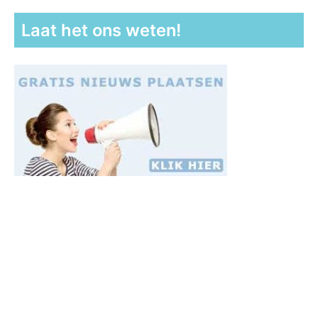
Laat het ons weten!