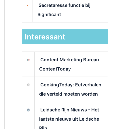
Secretaresse functie bij
Significant
Interessant
Content Marketing Bureau
ContentToday
CookingToday: Eetverhalen
die verteld moeten worden
Leidsche Rijn Nieuws - Het
laatste nieuws uit Leidsche
Rijn