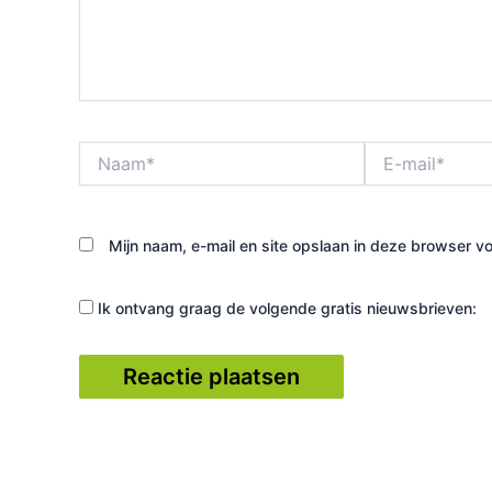
Naam*
E-
mail*
Mijn naam, e-mail en site opslaan in deze browser vo
Ik ontvang graag de volgende gratis nieuwsbrieven: