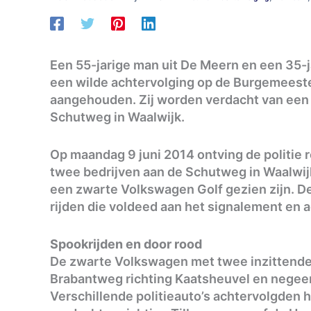
Een 55-jarige man uit De Meern en een 35-
een wilde achtervolging op de Burgemeeste
aangehouden. Zij worden verdacht van een p
Schutweg in Waalwijk.
Op maandag 9 juni 2014 ontving de politie r
twee bedrijven aan de Schutweg in Waalwij
een zwarte Volkswagen Golf gezien zijn. De
rijden die voldeed aan het signalement en a
Spookrijden en door rood
De zwarte Volkswagen met twee inzittende
Brabantweg richting Kaatsheuvel en negeer
Verschillende politieauto’s achtervolgden 