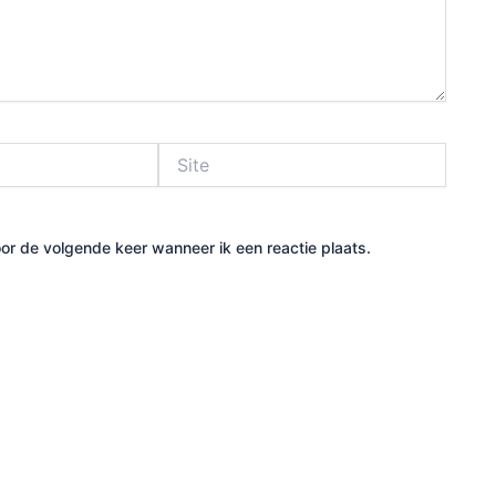
Site
or de volgende keer wanneer ik een reactie plaats.