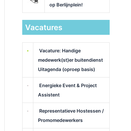
op Berlijnplein!
Vacatures
Vacature: Handige
medewerk(st)er buitendienst
Uitagenda (oproep basis)
Energieke Event & Project
Assistent
Representatieve Hostessen /
Promomedewerkers