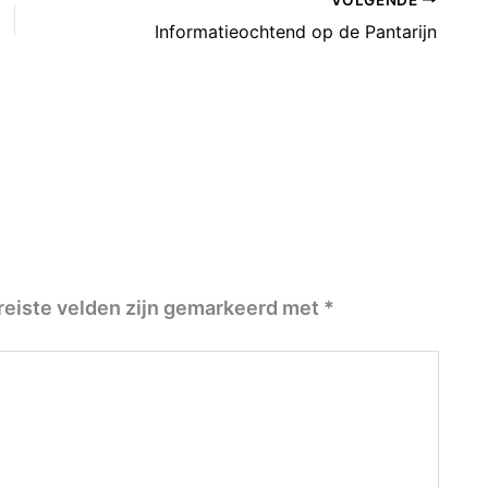
Informatieochtend op de Pantarijn
reiste velden zijn gemarkeerd met
*