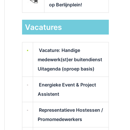
op Berlijnplein!
Vacatures
Vacature: Handige
medewerk(st)er buitendienst
Uitagenda (oproep basis)
Energieke Event & Project
Assistent
Representatieve Hostessen /
Promomedewerkers