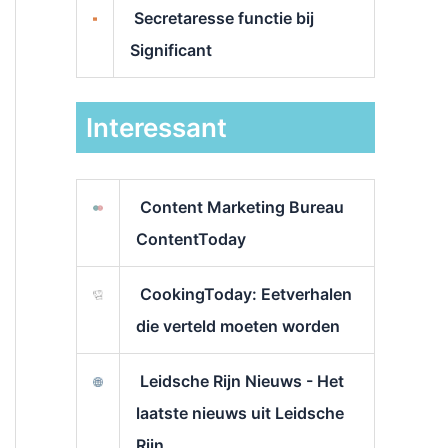
Secretaresse functie bij
Significant
Interessant
Content Marketing Bureau
ContentToday
CookingToday: Eetverhalen
die verteld moeten worden
Leidsche Rijn Nieuws - Het
laatste nieuws uit Leidsche
Rijn