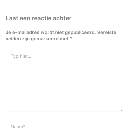
Laat een reactie achter
Je e-mailadres wordt niet gepubliceerd.
Vereiste
velden zijn gemarkeerd met
*
Typ
hier...
Naam*