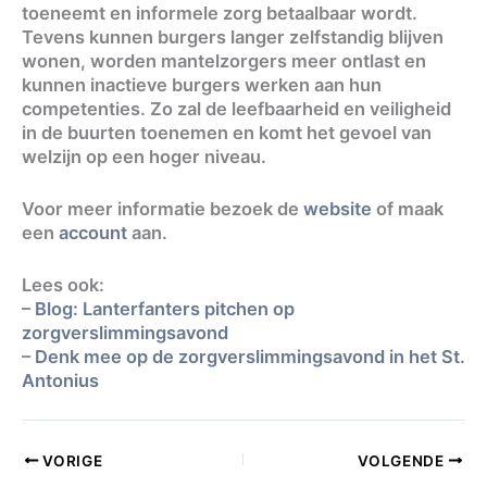
toeneemt en informele zorg betaalbaar wordt.
Tevens kunnen burgers langer zelfstandig blijven
wonen, worden mantelzorgers meer ontlast en
kunnen inactieve burgers werken aan hun
competenties. Zo zal de leefbaarheid en veiligheid
in de buurten toenemen en komt het gevoel van
welzijn op een hoger niveau.
Voor meer informatie bezoek de
website
of maak
een
account
aan.
Lees ook:
–
Blog: Lanterfanters pitchen op
zorgverslimmingsavond
–
Denk mee op de zorgverslimmingsavond in het St.
Antonius
VORIGE
VOLGENDE