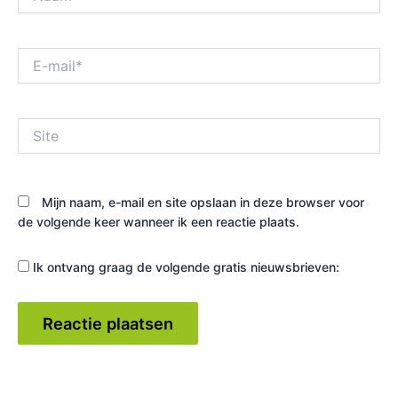
E-
mail*
Site
Mijn naam, e-mail en site opslaan in deze browser voor
de volgende keer wanneer ik een reactie plaats.
Ik ontvang graag de volgende gratis nieuwsbrieven: