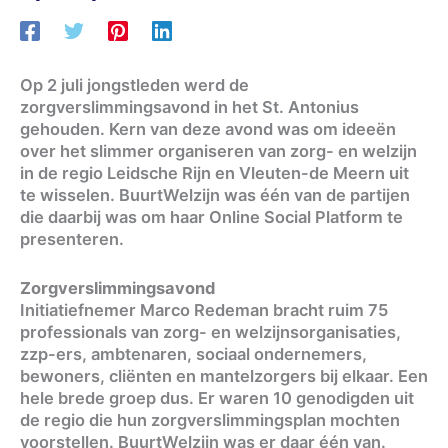
Op 2 juli jongstleden werd de
zorgverslimmingsavond in het St. Antonius
gehouden. Kern van deze avond was om ideeën
over het slimmer organiseren van zorg- en welzijn
in de regio Leidsche Rijn en Vleuten-de Meern uit
te wisselen. BuurtWelzijn was één van de partijen
die daarbij was om haar Online Social Platform te
presenteren.
Zorgverslimmingsavond
Initiatiefnemer Marco Redeman bracht ruim 75
professionals van zorg- en welzijnsorganisaties,
zzp-ers, ambtenaren, sociaal ondernemers,
bewoners, cliënten en mantelzorgers bij elkaar. Een
hele brede groep dus. Er waren 10 genodigden uit
de regio die hun zorgverslimmingsplan mochten
voorstellen. BuurtWelzijn was er daar één van.