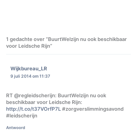
1 gedachte over “BuurtWelzijn nu ook beschikbaar
voor Leidsche Rijn”
Wijkbureau_LR
9 juli 2014 om 11:37
RT @regleidscherijn: BuurtWelzijn nu ook
beschikbaar voor Leidsche Rijn:
http://t.co/t37VOrfP7L
#zorgverslimmingsavond
#leidscherijn
Antwoord