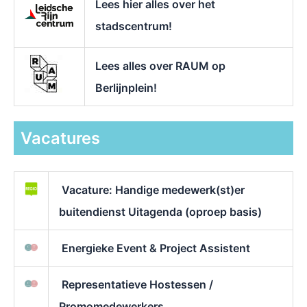
Lees hier alles over het
stadscentrum!
Lees alles over RAUM op
Berlijnplein!
Vacatures
Vacature: Handige medewerk(st)er
buitendienst Uitagenda (oproep basis)
Energieke Event & Project Assistent
Representatieve Hostessen /
Promomedewerkers