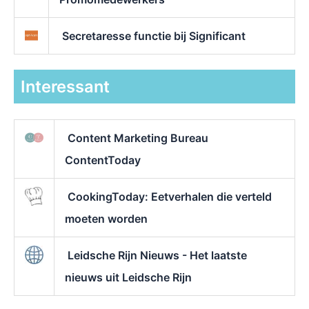
Secretaresse functie bij Significant
Interessant
Content Marketing Bureau
ContentToday
CookingToday: Eetverhalen die verteld
moeten worden
Leidsche Rijn Nieuws - Het laatste
nieuws uit Leidsche Rijn