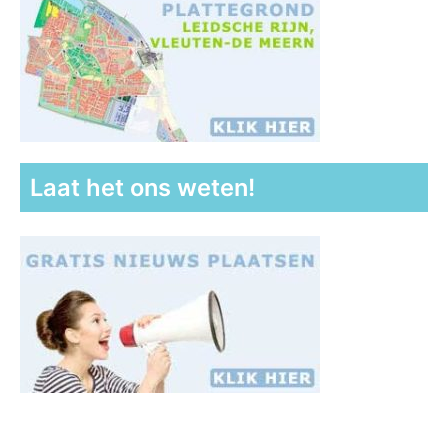
Laat het ons weten!