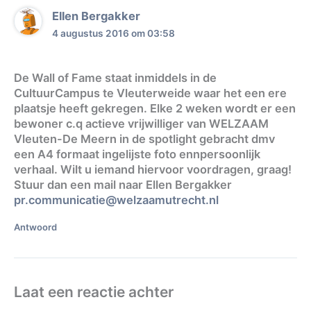
Ellen Bergakker
4 augustus 2016 om 03:58
De Wall of Fame staat inmiddels in de
CultuurCampus te Vleuterweide waar het een ere
plaatsje heeft gekregen. Elke 2 weken wordt er een
bewoner c.q actieve vrijwilliger van WELZAAM
Vleuten-De Meern in de spotlight gebracht dmv
een A4 formaat ingelijste foto ennpersoonlijk
verhaal. Wilt u iemand hiervoor voordragen, graag!
Stuur dan een mail naar Ellen Bergakker
pr.communicatie@welzaamutrecht.nl
Antwoord
Laat een reactie achter