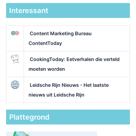
Interessant
Content Marketing Bureau
ContentToday
CookingToday: Eetverhalen die verteld
moeten worden
Leidsche Rijn Nieuws - Het laatste
nieuws uit Leidsche Rijn
Plattegrond