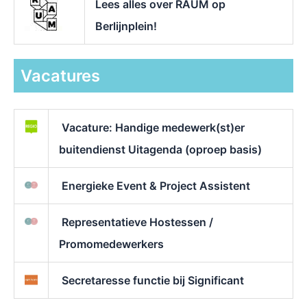
Lees alles over RAUM op
Berlijnplein!
Vacatures
Vacature: Handige medewerk(st)er
buitendienst Uitagenda (oproep basis)
Energieke Event & Project Assistent
Representatieve Hostessen /
Promomedewerkers
Secretaresse functie bij Significant