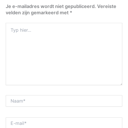
Je e-mailadres wordt niet gepubliceerd.
Vereiste
velden zijn gemarkeerd met
*
Typ
hier...
Naam*
E-
mail*