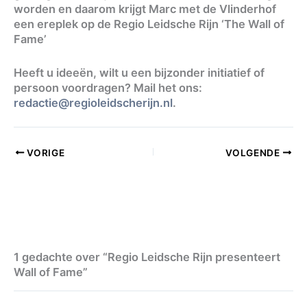
worden en daarom krijgt Marc met de Vlinderhof
een ereplek op de Regio Leidsche Rijn ‘The Wall of
Fame’
Heeft u ideeën, wilt u een bijzonder initiatief of
persoon voordragen? Mail het ons:
redactie@regioleidscherijn.nl
.
VORIGE
VOLGENDE
1 gedachte over “Regio Leidsche Rijn presenteert
Wall of Fame”