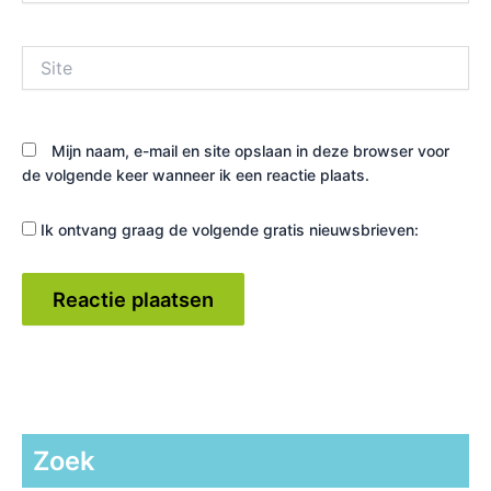
Site
Mijn naam, e-mail en site opslaan in deze browser voor
de volgende keer wanneer ik een reactie plaats.
Ik ontvang graag de volgende gratis nieuwsbrieven:
Zoek