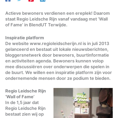
Actieve bewoners verdienen een ereplek! Daarom
staat Regio Leidsche Rijn vanaf vandaag met ‘Wall
of Fame’ in BlendUT Terwijde.
Inspiratie platform
De website www.regioleidscherijn.nl is in juli 2013
gelanceerd en bestaat uit lokale nieuwsberichten,
bloggersnetwerk door bewoners, buurtinformatie
en activiteiten agenda. Bewoners kunnen volop
mee discussiëren over onderwerpen die spelen in
de buurt. We willen een inspiratie platform zijn voor
ondernemende mensen door ze podium te bieden.
Regio Leidsche Rijn
‘Wall of Fame’
In de 1,5 jaar dat
Regio Leidsche Rijn
bestaat zien wij op