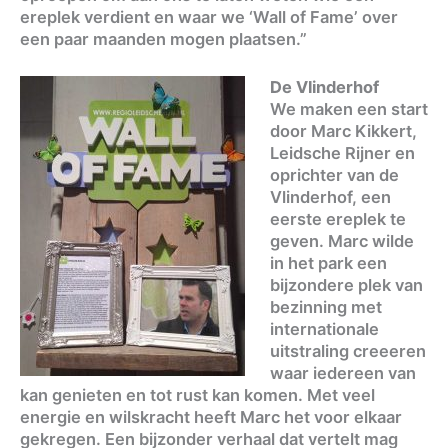
ereplek verdient en waar we ‘Wall of Fame’ over
een paar maanden mogen plaatsen.”
De Vlinderhof
We maken een start
door Marc Kikkert,
Leidsche Rijner en
oprichter van de
Vlinderhof, een
eerste ereplek te
geven. Marc wilde
in het park een
bijzondere plek van
bezinning met
internationale
uitstraling creeeren
waar iedereen van
kan genieten en tot rust kan komen. Met veel
energie en wilskracht heeft Marc het voor elkaar
gekregen. Een bijzonder verhaal dat vertelt mag