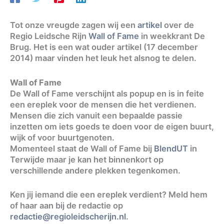
Tot onze vreugde zagen wij een
artikel
over de
Regio Leidsche Rijn
Wall of Fame
in weekkrant De
Brug. Het is een wat ouder artikel (17 december
2014) maar vinden het leuk het alsnog te delen.
Wall of Fame
De Wall of Fame verschijnt als popup en is in feite
een ereplek voor de mensen die het verdienen.
Mensen die zich vanuit een bepaalde passie
inzetten om iets goeds te doen voor de eigen buurt,
wijk of voor buurtgenoten.
Momenteel staat de Wall of Fame bij
BlendUT
in
Terwijde maar je kan het binnenkort op
verschillende andere plekken tegenkomen.
Ken jij iemand die een ereplek verdient? Meld hem
of haar aan bij de redactie op
redactie@regioleidscherijn.nl
.