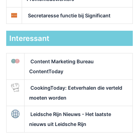
Secretaresse functie bij Significant
Interessant
Content Marketing Bureau
ContentToday
CookingToday: Eetverhalen die verteld
moeten worden
Leidsche Rijn Nieuws - Het laatste
nieuws uit Leidsche Rijn