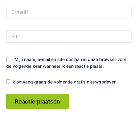
E-
mail*
Site
Mijn naam, e-mail en site opslaan in deze browser voor
de volgende keer wanneer ik een reactie plaats.
Ik ontvang graag de volgende gratis nieuwsbrieven: