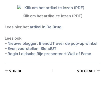
Klik om het artikel te lezen (PDF)
Lees hier het
artikel in De Brug
.
Lees ook:
–
Nieuwe blogger: BlendUT over de pop-up winkel
–
Even voorstellen: BlendUT
–
Regio Leidsche Rijn presenteert Wall of Fame
VORIGE
VOLGENDE