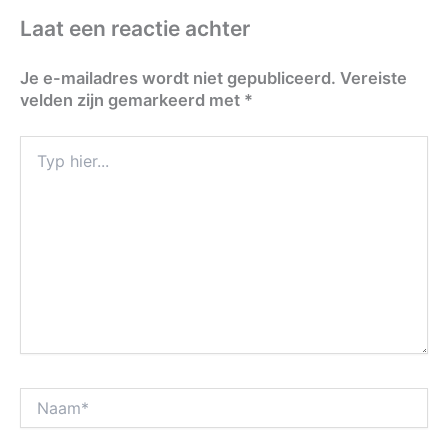
Laat een reactie achter
Je e-mailadres wordt niet gepubliceerd.
Vereiste
velden zijn gemarkeerd met
*
Typ
hier...
Naam*