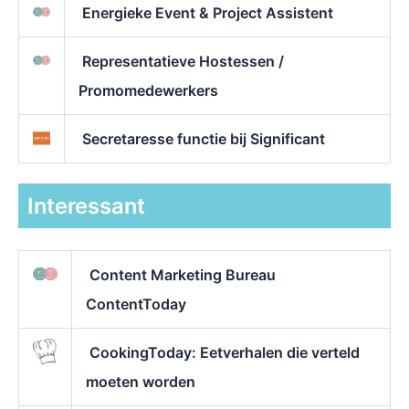
Energieke Event & Project Assistent
Representatieve Hostessen /
Promomedewerkers
Secretaresse functie bij Significant
Interessant
Content Marketing Bureau
ContentToday
CookingToday: Eetverhalen die verteld
moeten worden