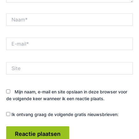
Naam*
E-
mail*
Site
Mijn naam, e-mail en site opslaan in deze browser voor
de volgende keer wanneer ik een reactie plaats.
Ik ontvang graag de volgende gratis nieuwsbrieven: