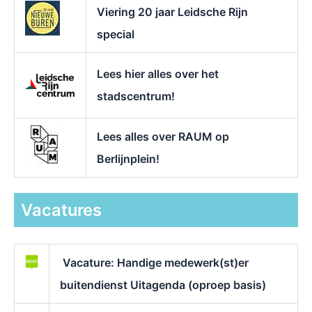
Viering 20 jaar Leidsche Rijn
special
Lees hier alles over het
stadscentrum!
Lees alles over RAUM op
Berlijnplein!
Vacatures
Vacature: Handige medewerk(st)er
buitendienst Uitagenda (oproep basis)