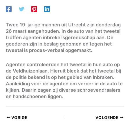
Twee 19-jarige mannen uit Utrecht zijn donderdag
26 maart aangehouden. In de auto van het tweetal
troffen agenten inbrekersgereedschap aan. De
goederen zijn in beslag genomen en tegen het
tweetal is proces-verbaal opgemaakt.
Agenten controleerden het tweetal in hun auto op
de Veldhuizenlaan. Hieruit bleek dat het tweetal bij
de politie bekend is op het gebied van inbraken.
Aanleiding voor de agenten om verder in de auto te
kijken. Daarin zagen zij diverse schroevendraaiers
en handschoenen liggen.
VORIGE
VOLGENDE