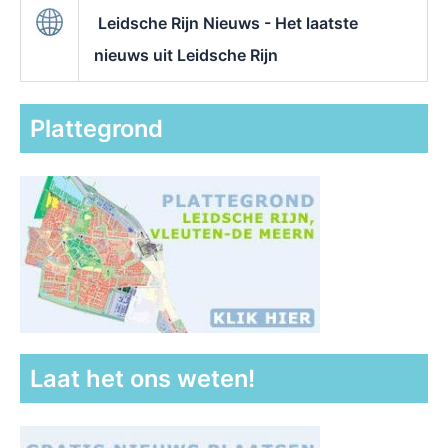
Leidsche Rijn Nieuws - Het laatste
nieuws uit Leidsche Rijn
Plattegrond
Laat het ons weten!