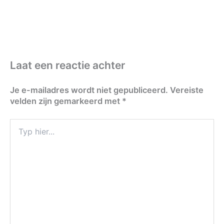
Laat een reactie achter
Je e-mailadres wordt niet gepubliceerd.
Vereiste
velden zijn gemarkeerd met
*
Typ
hier...