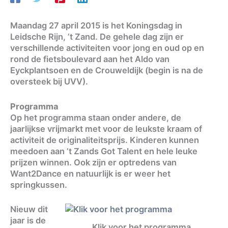
Maandag 27 april 2015 is het Koningsdag in
Leidsche Rijn, ’t Zand. De gehele dag zijn er
verschillende activiteiten voor jong en oud op en
rond de fietsboulevard aan het Aldo van
Eyckplantsoen en de Crouweldijk (begin is na de
oversteek bij UVV).
Programma
Op het programma staan onder andere, de
jaarlijkse vrijmarkt met voor de leukste kraam of
activiteit de originaliteitsprijs. Kinderen kunnen
meedoen aan ’t Zands Got Talent en hele leuke
prijzen winnen. Ook zijn er optredens van
Want2Dance en natuurlijk is er weer het
springkussen.
Nieuw dit
jaar is de
Klik voor het programma