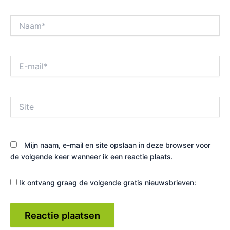
Naam*
E-
mail*
Site
Mijn naam, e-mail en site opslaan in deze browser voor
de volgende keer wanneer ik een reactie plaats.
Ik ontvang graag de volgende gratis nieuwsbrieven: