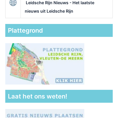
Leidsche Rijn Nieuws - Het laatste
nieuws uit Leidsche Rijn
Plattegrond
Laat het ons weten!