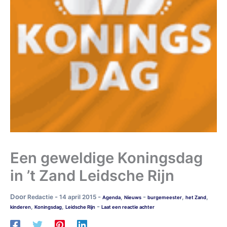
Een geweldige Koningsdag
in ’t Zand Leidsche Rijn
Door
-
-
-
Redactie
14 april 2015
,
,
,
Agenda
Nieuws
burgemeester
het Zand
-
,
,
kinderen
Koningsdag
Leidsche Rijn
Laat een reactie achter