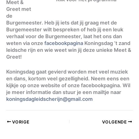
Meet &
Greet met
de
Burgemeester. Heb jij iets dat jij graag met de
Burgemeester wilt bespreken of heb jij een leuk
verhaal voor de Burgemeester, laat het ons dan
weten via onze
facebookpagina
Koningsdag ’t zand
leidsche rijn en wie weet win jij deze unieke Meet &
Greet!
Koningsdag gaat gevierd worden met veel muziek
en dans, kortom veel gezelligheid. Neem eens een
kijkje op onze website of onze facebookpagina. Wil
je meer informatie dan stuur je een mailtje naar
koningsdagleidscherijn@gmail.com
VORIGE
VOLGENDE