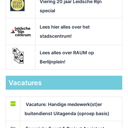
Viering 20 jaar Leidsche Rijn
special
Lees hier alles over het
stadscentrum!
Lees alles over RAUM op
Berlijnplein!
Vacatures
Vacature: Handige medewerk(st)er
buitendienst Uitagenda (oproep basis)