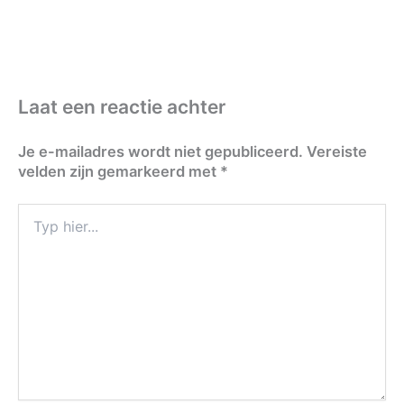
Laat een reactie achter
Je e-mailadres wordt niet gepubliceerd.
Vereiste
velden zijn gemarkeerd met
*
Typ
hier...