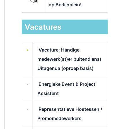
op Berlijnplein!
Vacatures
Vacature: Handige
medewerk(st)er buitendienst
Uitagenda (oproep basis)
Energieke Event & Project
Assistent
Representatieve Hostessen /
Promomedewerkers