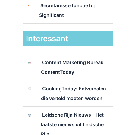
Secretaresse functie bij
Significant
Interessant
Content Marketing Bureau
ContentToday
CookingToday: Eetverhalen
die verteld moeten worden
Leidsche Rijn Nieuws - Het
laatste nieuws uit Leidsche
Rijn