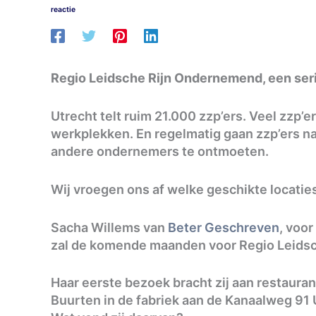
reactie
Regio Leidsche Rijn Ondernemend, een ser
Utrecht telt ruim 21.000 zzp’ers. Veel zzp’
werkplekken. En regelmatig gaan zzp’ers 
andere ondernemers te ontmoeten.
Wij vroegen ons af welke geschikte locaties 
Sacha Willems van
Beter Geschreven
, voor
zal de komende maanden voor Regio Leidsch
Haar eerste bezoek bracht zij aan restauran
Buurten in de fabriek aan de Kanaalweg 91 U