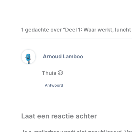
1 gedachte over “Deel 1: Waar werkt, luncht
Arnoud Lamboo
Thuis 🙂
Antwoord
Laat een reactie achter