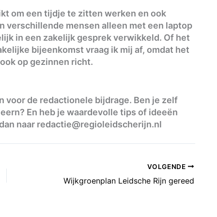
kt om een tijdje te zitten werken en ook
en verschillende mensen alleen met een laptop
lijk in een zakelijk gesprek verwikkeld. Of het
kelijke bijeenkomst vraag ik mij af, omdat het
 ook op gezinnen richt.
voor de redactionele bijdrage. Ben je zelf
ern? En heb je waardevolle tips of ideeën
 dan naar
redactie@regioleidscherijn.nl
VOLGENDE
Wijkgroenplan Leidsche Rijn gereed