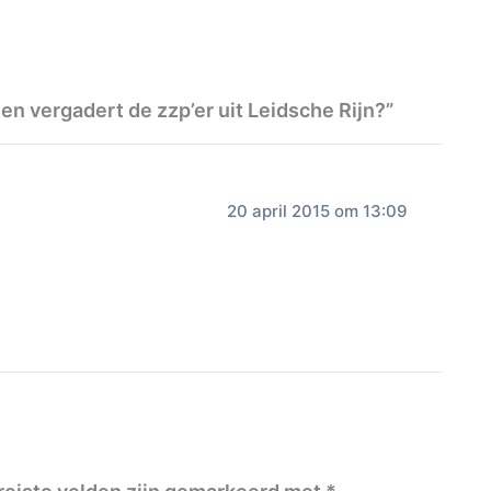
 en vergadert de zzp’er uit Leidsche Rijn?”
20 april 2015 om 13:09