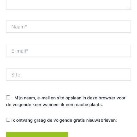
Naam*
E-
mail*
Site
Mijn naam, e-mail en site opslaan in deze browser voor
de volgende keer wanneer ik een reactie plaats.
Ik ontvang graag de volgende gratis nieuwsbrieven: