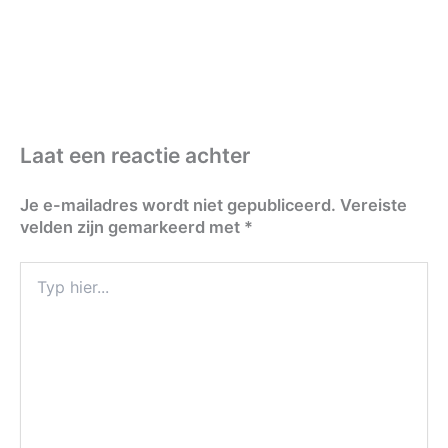
Laat een reactie achter
Je e-mailadres wordt niet gepubliceerd.
Vereiste
velden zijn gemarkeerd met
*
Typ
hier...