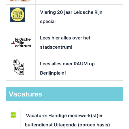
Viering 20 jaar Leidsche Rijn
special
Lees hier alles over het
stadscentrum!
Lees alles over RAUM op
Berlijnplein!
Vacatures
Vacature: Handige medewerk(st)er
buitendienst Uitagenda (oproep basis)