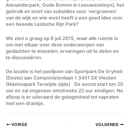
Alexanderpark, Oude Bomen in Leeuwensteyn), het
gebruik en inzet van subsidies voor ‘vergroenen’
van de wijk en wie weet heeft u een goed idee voor
een tweede Leidsche Rijn Park?
We zien u graag op 8 juli 2015, waar alle ruimte is
om met elkaar over deze onderwerpen van
gedachten te wisselen, ervaringen uit te delen en
te discussiëren.
De locatie is het paviljoen van Sportpark De Vryheit
(Desto) aan Componistenlaan 1 3451 SX Vleuten
(Máximapark Terwijde zijde) De avond start om 20
uur en zal ongeveer omstreeks 22 uur eindigen. Na
afloop is er uiteraard de gelegenheid tot napraten
met een drankje.
VORIGE
VOLGENDE