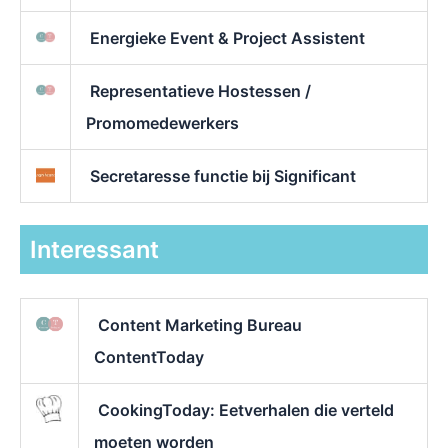
Energieke Event & Project Assistent
Representatieve Hostessen /
Promomedewerkers
Secretaresse functie bij Significant
Interessant
Content Marketing Bureau
ContentToday
CookingToday: Eetverhalen die verteld
moeten worden