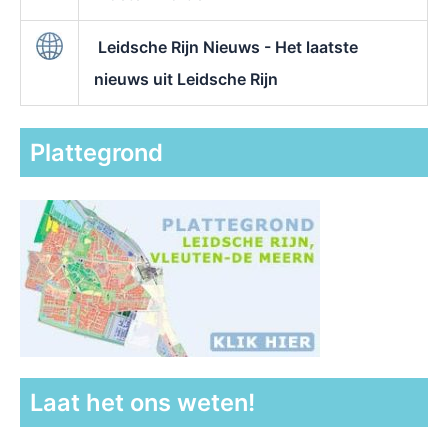
Leidsche Rijn Nieuws - Het laatste
nieuws uit Leidsche Rijn
Plattegrond
Laat het ons weten!