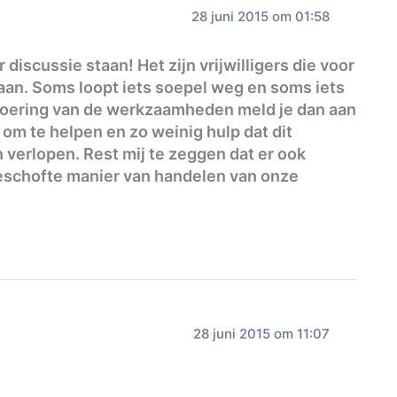
28 juni 2015 om 01:58
discussie staan! Het zijn vrijwilligers die voor
taan. Soms loopt iets soepel weg en soms iets
tvoering van de werkzaamheden meld je dan aan
en om te helpen en zo weinig hulp dat dit
 verlopen. Rest mij te zeggen dat er ook
eschofte manier van handelen van onze
28 juni 2015 om 11:07