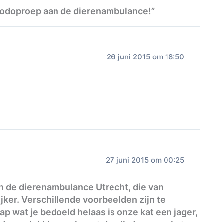
oodoproep aan de dierenambulance!”
26 juni 2015 om 18:50
27 juni 2015 om 00:25
an de dierenambulance Utrecht, die van
jker. Verschillende voorbeelden zijn te
p wat je bedoeld helaas is onze kat een jager,