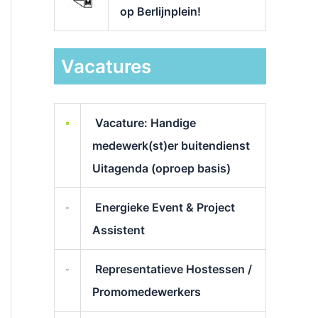
op Berlijnplein!
Vacatures
Vacature: Handige
medewerk(st)er buitendienst
Uitagenda (oproep basis)
Energieke Event & Project
Assistent
Representatieve Hostessen /
Promomedewerkers