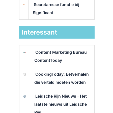
Secretaresse functie bij
Significant
Interessant
Content Marketing Bureau
ContentToday
CookingToday: Eetverhalen
die verteld moeten worden
Leidsche Rijn Nieuws - Het
laatste nieuws uit Leidsche
Rijn