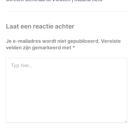
Laat een reactie achter
Je e-mailadres wordt niet gepubliceerd.
Vereiste
velden zijn gemarkeerd met
*
Typ
hier...