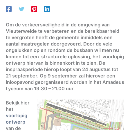
Om de verkeersveiligheid in de omgeving van
Vleuterweide te verbeteren en de bereikbaarheid
te vergroten heeft de gemeente inmiddels een
aantal maatregelen doorgevoerd. Door de vele
ongelukken op en rondom de busbaan wil men nu
komen tot een structurele oplossing, het voorlopig
ontwerp hiervan is binnenkort in te zien. De
inspraakperiode hierop loopt van 24 augustus tot
21 september. Op 9 september zal hierover een
inloopavond georganiseerd worden in het Amadeus
Lyceum van 19.30 – 21.00 uur.
Bekijk hier
het
voorlopig
ontwerp
van de