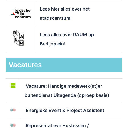
Lees hier alles over het
stadscentrum!
Lees alles over RAUM op
Berlijnplein!
Vacatures
Vacature: Handige medewerk(st)er
buitendienst Uitagenda (oproep basis)
Energieke Event & Project Assistent
Representatieve Hostessen /