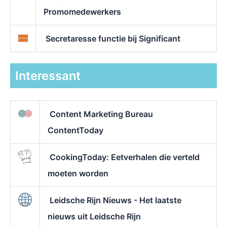
Promomedewerkers
Secretaresse functie bij Significant
Interessant
Content Marketing Bureau
ContentToday
CookingToday: Eetverhalen die verteld
moeten worden
Leidsche Rijn Nieuws - Het laatste
nieuws uit Leidsche Rijn