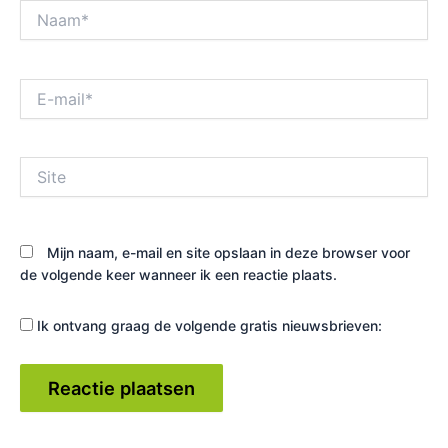
Naam*
E-
mail*
Site
Mijn naam, e-mail en site opslaan in deze browser voor
de volgende keer wanneer ik een reactie plaats.
Ik ontvang graag de volgende gratis nieuwsbrieven: