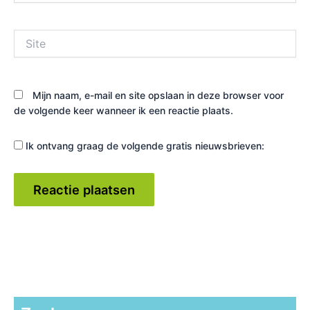
Site
Mijn naam, e-mail en site opslaan in deze browser voor
de volgende keer wanneer ik een reactie plaats.
Ik ontvang graag de volgende gratis nieuwsbrieven: