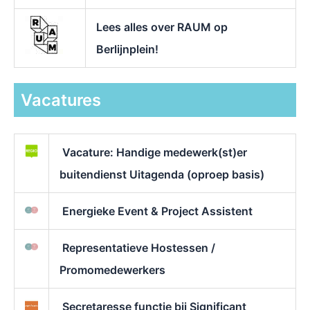
Lees alles over RAUM op
Berlijnplein!
Vacatures
Vacature: Handige medewerk(st)er
buitendienst Uitagenda (oproep basis)
Energieke Event & Project Assistent
Representatieve Hostessen /
Promomedewerkers
Secretaresse functie bij Significant