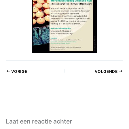
VORIGE
VOLGENDE
Laat een reactie achter