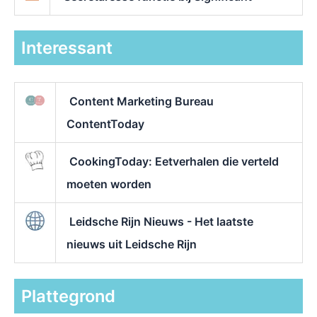
Interessant
Content Marketing Bureau
ContentToday
CookingToday: Eetverhalen die verteld
moeten worden
Leidsche Rijn Nieuws - Het laatste
nieuws uit Leidsche Rijn
Plattegrond