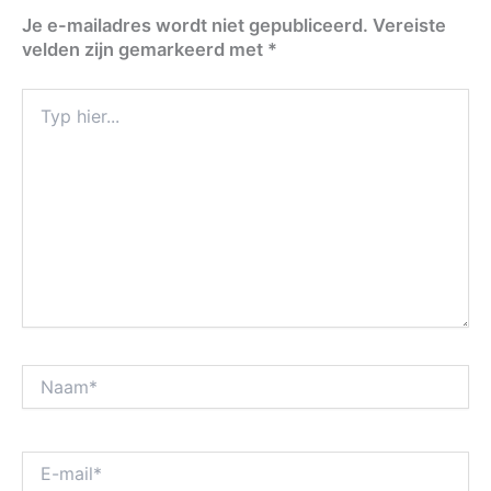
Je e-mailadres wordt niet gepubliceerd.
Vereiste
velden zijn gemarkeerd met
*
Typ
hier...
Naam*
E-
mail*