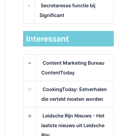
Secretaresse functie bij
Significant
Interessant
Content Marketing Bureau
ContentToday
CookingToday: Eetverhalen
die verteld moeten worden
Leidsche Rijn Nieuws - Het
laatste nieuws uit Leidsche
Rijn