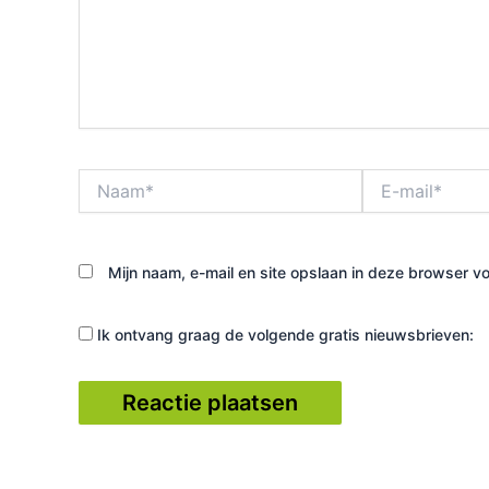
Naam*
E-
mail*
Mijn naam, e-mail en site opslaan in deze browser vo
Ik ontvang graag de volgende gratis nieuwsbrieven: