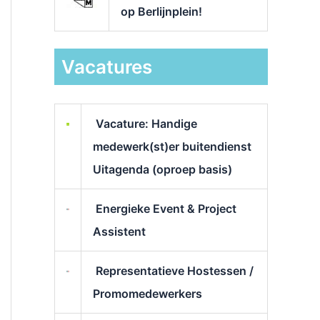
op Berlijnplein!
Vacatures
Vacature: Handige
medewerk(st)er buitendienst
Uitagenda (oproep basis)
Energieke Event & Project
Assistent
Representatieve Hostessen /
Promomedewerkers