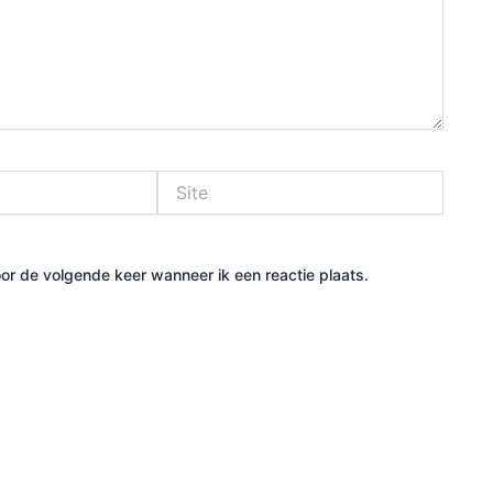
Site
or de volgende keer wanneer ik een reactie plaats.