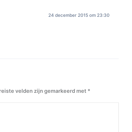
24 december 2015 om 23:30
reiste velden zijn gemarkeerd met
*