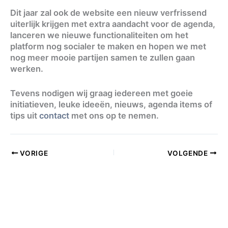
Dit jaar zal ook de website een nieuw verfrissend
uiterlijk krijgen met extra aandacht voor de agenda,
lanceren we nieuwe functionaliteiten om het
platform nog socialer te maken en hopen we met
nog meer mooie partijen samen te zullen gaan
werken.
Tevens nodigen wij graag iedereen met goeie
initiatieven, leuke ideeën, nieuws, agenda items of
tips uit
contact
met ons op te nemen.
VORIGE
VOLGENDE