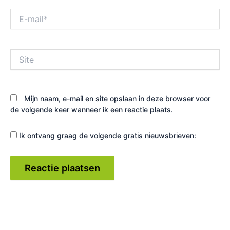
E-
mail*
Site
Mijn naam, e-mail en site opslaan in deze browser voor
de volgende keer wanneer ik een reactie plaats.
Ik ontvang graag de volgende gratis nieuwsbrieven: