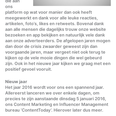
die aan
ons
platform op wat voor manier dan ook heeft
meegewerkt en dank voor alle leuke reacties,
artikelen, foto’s, likes en retweets. Bovenal dank
aan alle mensen die dagelijks trouw onze website
bezoeken en app bekijken en natuurlijk vele dank
aan onze adverteerders. De afgelopen jaren mogen
dan door de crisis zwaarder geweest zijn dan
voorgaande jaren, maar vergeet niet ook terug te
kijken op de vele mooie dingen die wel gebeurd
zijn. Ook in het nieuwe jaar kijken we graag met een
positief gevoel vooruit.
Nieuw jaar
Het jaar 2016 wordt voor ons een spannend jaar.
Allereerst lanceren we over enkele dagen, om
precies te zijn aanstaande dinsdag 5 januari 2016,
ons Content Marketing en Influencer Management
bureau ‘ContentToday’. Hierover later dus meer.