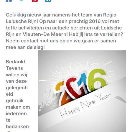
Gelukkig nieuw jaar namens het team van Regio
Leidsche Rijn! Op naar een prachtig 2016 vol met
toffe activiteiten en actuele berichten uit Leidsche
Rijn en Vleuten-De Meern! Heb jij iets te vertellen?
Neem contact met ons op en we gaan er samen
mee aan de slag!
Bedankt
Tevens
willen wij
van deze
gelegenh
eid
gebruik
maken om
iedereen
te
bedanken