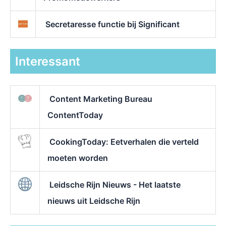
Secretaresse functie bij Significant
Interessant
Content Marketing Bureau
ContentToday
CookingToday: Eetverhalen die verteld
moeten worden
Leidsche Rijn Nieuws - Het laatste
nieuws uit Leidsche Rijn