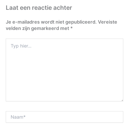
Laat een reactie achter
Je e-mailadres wordt niet gepubliceerd.
Vereiste
velden zijn gemarkeerd met
*
Typ
hier...
Naam*