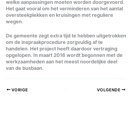
welke aanpassingen moeten worden doorgevoerd.
Het gaat vooral om het verminderen van het aantal
oversteekplekken en kruisingen met reguliere
wegen.
De gemeente zegt extra tijd te hebben uitgetrokken
om de inspraakprocedure zorgvuldig af te
handelen. Het project heeft daardoor vertraging
opgelopen. In maart 2016 wordt begonnen met de
werkzaamheden aan het meest noordelijke deel
van de busbaan.
VORIGE
VOLGENDE