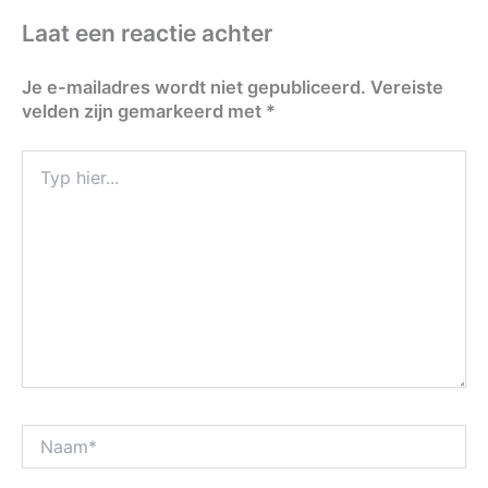
Laat een reactie achter
Je e-mailadres wordt niet gepubliceerd.
Vereiste
velden zijn gemarkeerd met
*
Typ
hier...
Naam*