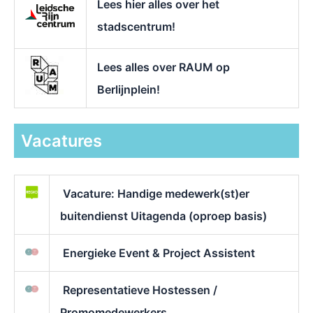
Lees hier alles over het
stadscentrum!
Lees alles over RAUM op
Berlijnplein!
Vacatures
Vacature: Handige medewerk(st)er
buitendienst Uitagenda (oproep basis)
Energieke Event & Project Assistent
Representatieve Hostessen /
Promomedewerkers