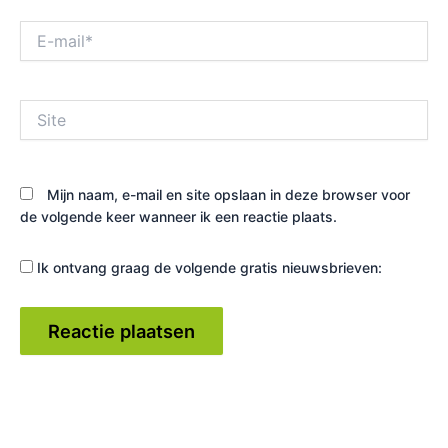
E-
mail*
Site
Mijn naam, e-mail en site opslaan in deze browser voor
de volgende keer wanneer ik een reactie plaats.
Ik ontvang graag de volgende gratis nieuwsbrieven: