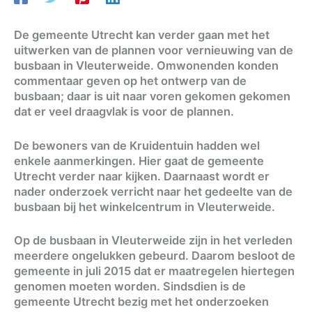
De gemeente Utrecht kan verder gaan met het
uitwerken van de plannen voor vernieuwing van de
busbaan in Vleuterweide. Omwonenden konden
commentaar geven op het ontwerp van de
busbaan; daar is uit naar voren gekomen gekomen
dat er veel draagvlak is voor de plannen.
De bewoners van de Kruidentuin hadden wel
enkele aanmerkingen. Hier gaat de gemeente
Utrecht verder naar kijken. Daarnaast wordt er
nader onderzoek verricht naar het gedeelte van de
busbaan bij het winkelcentrum in Vleuterweide.
Op de busbaan in Vleuterweide zijn in het verleden
meerdere ongelukken gebeurd. Daarom besloot de
gemeente in juli 2015 dat er maatregelen hiertegen
genomen moeten worden. Sindsdien is de
gemeente Utrecht bezig met het onderzoeken