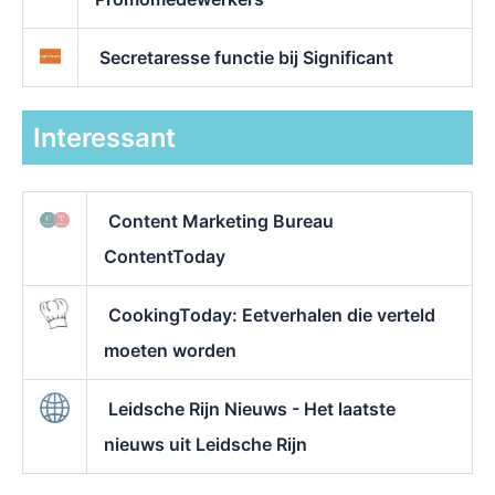
Secretaresse functie bij Significant
Interessant
Content Marketing Bureau
ContentToday
CookingToday: Eetverhalen die verteld
moeten worden
Leidsche Rijn Nieuws - Het laatste
nieuws uit Leidsche Rijn