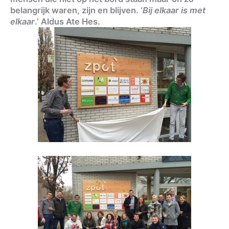
belangrijk waren, zijn en blijven. ‘
Bij elkaar is met
elkaar
.’ Aldus Ate Hes.