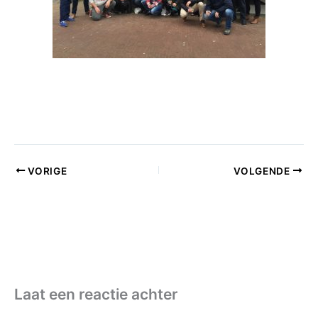
VORIGE
VOLGENDE
Laat een reactie achter