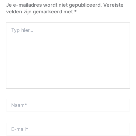
Je e-mailadres wordt niet gepubliceerd.
Vereiste
velden zijn gemarkeerd met
*
Typ
hier...
Naam*
E-
mail*