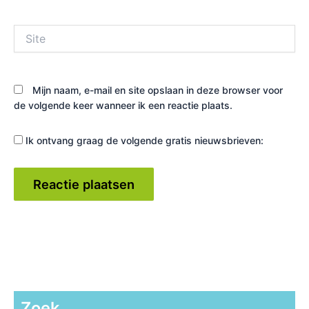
Site
Mijn naam, e-mail en site opslaan in deze browser voor
de volgende keer wanneer ik een reactie plaats.
Ik ontvang graag de volgende gratis nieuwsbrieven:
Zoek