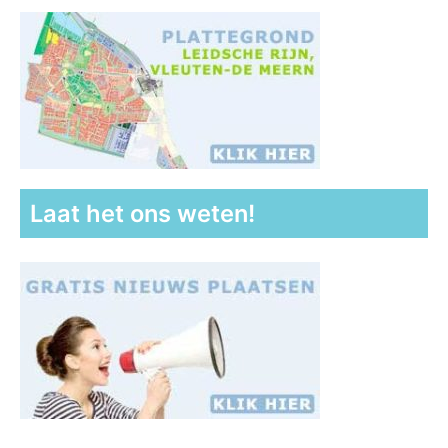
Laat het ons weten!