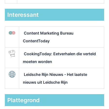
Interessant
Content Marketing Bureau
ContentToday
CookingToday: Eetverhalen die verteld
moeten worden
Leidsche Rijn Nieuws - Het laatste
nieuws uit Leidsche Rijn
Plattegrond