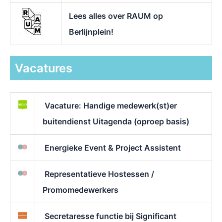
Lees alles over RAUM op
Berlijnplein!
Vacatures
Vacature: Handige medewerk(st)er
buitendienst Uitagenda (oproep basis)
Energieke Event & Project Assistent
Representatieve Hostessen /
Promomedewerkers
Secretaresse functie bij Significant