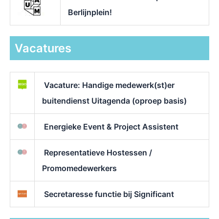
Berlijnplein!
Vacatures
Vacature: Handige medewerk(st)er
buitendienst Uitagenda (oproep basis)
Energieke Event & Project Assistent
Representatieve Hostessen /
Promomedewerkers
Secretaresse functie bij Significant