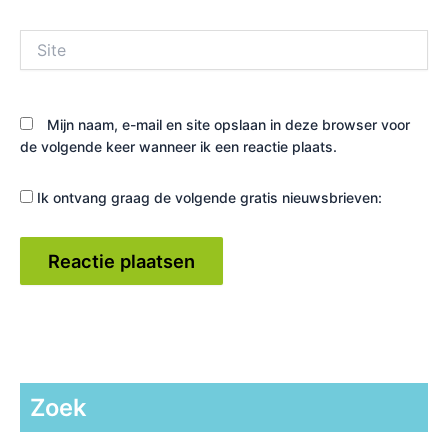
Site
Mijn naam, e-mail en site opslaan in deze browser voor
de volgende keer wanneer ik een reactie plaats.
Ik ontvang graag de volgende gratis nieuwsbrieven:
Zoek