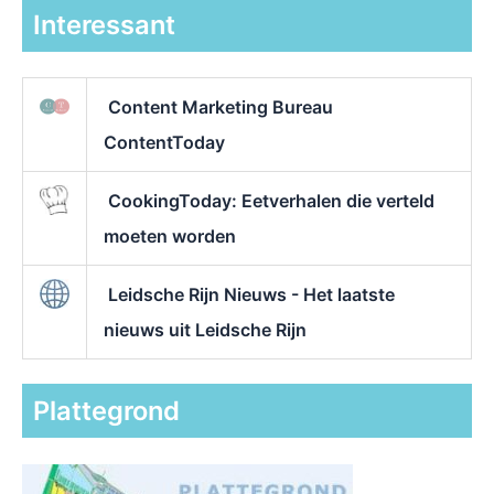
Interessant
Content Marketing Bureau
ContentToday
CookingToday: Eetverhalen die verteld
moeten worden
Leidsche Rijn Nieuws - Het laatste
nieuws uit Leidsche Rijn
Plattegrond