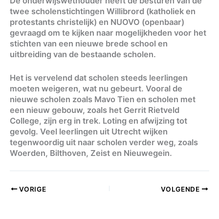
De onderwijswethouder heeft de besturen van de
twee scholenstichtingen Willibrord (katholiek en
protestants christelijk) en NUOVO (openbaar)
gevraagd om te kijken naar mogelijkheden voor het
stichten van een nieuwe brede school en
uitbreiding van de bestaande scholen.
Het is vervelend dat scholen steeds leerlingen
moeten weigeren, wat nu gebeurt. Vooral de
nieuwe scholen zoals Mavo Tien en scholen met
een nieuw gebouw, zoals het Gerrit Rietveld
College, zijn erg in trek. Loting en afwijzing tot
gevolg. Veel leerlingen uit Utrecht wijken
tegenwoordig uit naar scholen verder weg, zoals
Woerden, Bilthoven, Zeist en Nieuwegein.
VORIGE
VOLGENDE