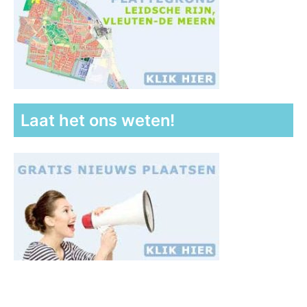
Laat het ons weten!