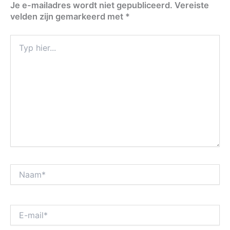
Je e-mailadres wordt niet gepubliceerd.
Vereiste
velden zijn gemarkeerd met
*
Typ
hier...
Naam*
E-
mail*