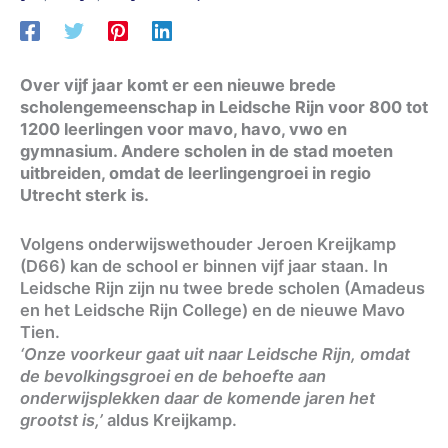
Over vijf jaar komt er een nieuwe brede
scholengemeenschap in Leidsche Rijn voor 800 tot
1200 leerlingen voor mavo, havo, vwo en
gymnasium. Andere scholen in de stad moeten
uitbreiden, omdat de leerlingengroei in regio
Utrecht sterk is.
Volgens onderwijswethouder Jeroen Kreijkamp
(D66) kan de school er binnen vijf jaar staan. In
Leidsche Rijn zijn nu twee brede scholen (Amadeus
en het Leidsche Rijn College) en de nieuwe Mavo
Tien.
‘Onze voorkeur gaat uit naar Leidsche Rijn, omdat
de bevolkingsgroei en de behoefte aan
onderwijsplekken daar de komende jaren het
grootst is,’
aldus Kreijkamp.