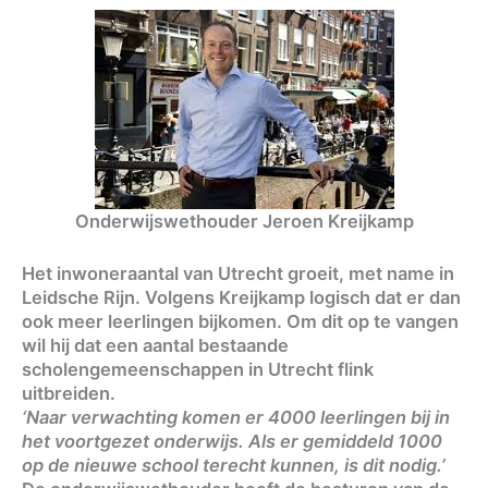
Onderwijswethouder Jeroen Kreijkamp
Het inwoneraantal van Utrecht groeit, met name in
Leidsche Rijn. Volgens Kreijkamp logisch dat er dan
ook meer leerlingen bijkomen. Om dit op te vangen
wil hij dat een aantal bestaande
scholengemeenschappen in Utrecht flink
uitbreiden.
‘Naar verwachting komen er 4000 leerlingen bij in
het voortgezet onderwijs. Als er gemiddeld 1000
op de nieuwe school terecht kunnen, is dit nodig.’