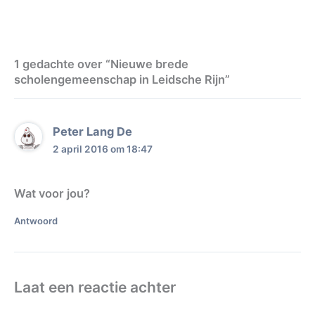
1 gedachte over “Nieuwe brede
scholengemeenschap in Leidsche Rijn”
Peter Lang De
2 april 2016 om 18:47
Wat voor jou?
Antwoord
Laat een reactie achter