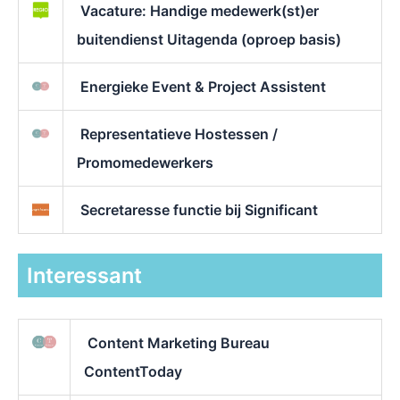
Vacature: Handige medewerk(st)er
buitendienst Uitagenda (oproep basis)
Energieke Event & Project Assistent
Representatieve Hostessen /
Promomedewerkers
Secretaresse functie bij Significant
Interessant
Content Marketing Bureau
ContentToday