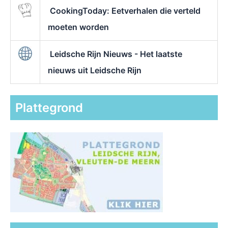
CookingToday: Eetverhalen die verteld
moeten worden
Leidsche Rijn Nieuws - Het laatste
nieuws uit Leidsche Rijn
Plattegrond