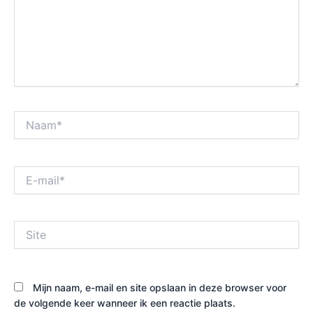
Naam*
E-
mail*
Site
Mijn naam, e-mail en site opslaan in deze browser voor
de volgende keer wanneer ik een reactie plaats.