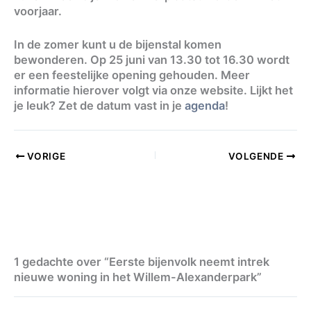
voorjaar.
In de zomer kunt u de bijenstal komen
bewonderen. Op 25 juni van 13.30 tot 16.30 wordt
er een feestelijke opening gehouden. Meer
informatie hierover volgt via onze website. Lijkt het
je leuk? Zet de datum vast in je
agenda
!
VORIGE
VOLGENDE
1 gedachte over “Eerste bijenvolk neemt intrek
nieuwe woning in het Willem-Alexanderpark”