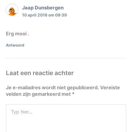
Jaap Dunsbergen
10 april 2016 om 09:39
Erg mooi .
Antwoord
Laat een reactie achter
Je e-mailadres wordt niet gepubliceerd.
Vereiste
velden zijn gemarkeerd met
*
Typ
hier...