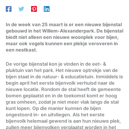
In de week van 25 maart is er een nieuwe bijenstal
gebouwd in het Willem-Alexanderpark. De bijenstal
biedt niet alleen een nieuwe woonplek voor bijen,
maar ook vogels kunnen een plekje veroveren in
een nestkast.
De vorige bijenstal kon je vinden in de eet- &
pluktuin van het park. Het nieuwe optrekje van de
bijen staat in de natuur- & educatietuin. Inmiddels is
begin april het eerste bijenvolk verhuisd naar de
nieuwe locatie. Rondom de stal heeft de gemeente
bomen geplaatst en in de toekomst komt er hoog
gras omheen, zodat je niet meer vlak langs de stal
kunt lopen. Op die manier kunnen de bijen
ongestoord in- en uitvliegen. Als het eerste
bijenvolk helemaal gewend is aan hun nieuwe plek,
zullen meer bijenvolken verplaatst worden in het