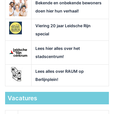
Bekende en onbekende bewoners
:
doen hier hun verhaal!
Viering 20 jaar Leidsche Rijn
special
Lees hier alles over het
stadscentrum!
Lees alles over RAUM op
Berlijnplein!
Vacatures