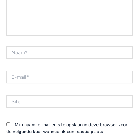
Naam*
E-
mail*
Site
Mijn naam, e-mail en site opslaan in deze browser voor
de volgende keer wanneer ik een reactie plaats.