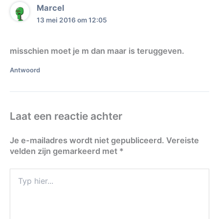
Marcel
13 mei 2016 om 12:05
misschien moet je m dan maar is teruggeven.
Antwoord
Laat een reactie achter
Je e-mailadres wordt niet gepubliceerd.
Vereiste
velden zijn gemarkeerd met
*
Typ
hier...