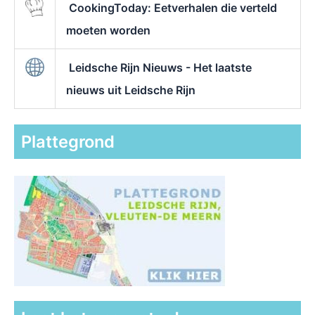
CookingToday: Eetverhalen die verteld
moeten worden
Leidsche Rijn Nieuws - Het laatste
nieuws uit Leidsche Rijn
Plattegrond