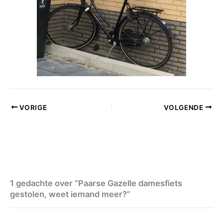
VORIGE
VOLGENDE
1 gedachte over “Paarse Gazelle damesfiets
gestolen, weet iemand meer?”