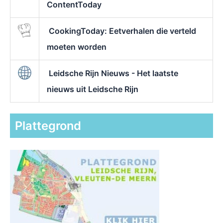
ContentToday
CookingToday: Eetverhalen die verteld
moeten worden
Leidsche Rijn Nieuws - Het laatste
nieuws uit Leidsche Rijn
Plattegrond