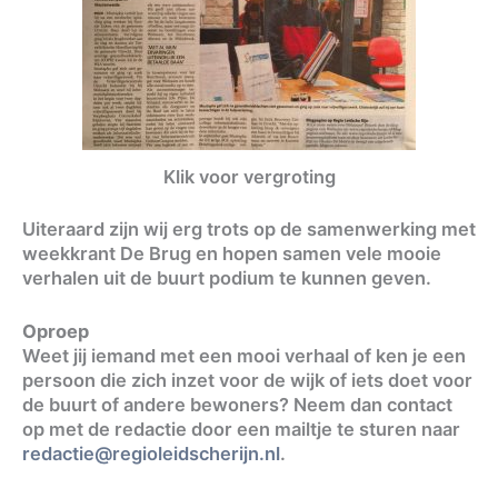
Klik voor vergroting
Uiteraard zijn wij erg trots op de samenwerking met
weekkrant De Brug en hopen samen vele mooie
verhalen uit de buurt podium te kunnen geven.
Oproep
Weet jij iemand met een mooi verhaal of ken je een
persoon die zich inzet voor de wijk of iets doet voor
de buurt of andere bewoners? Neem dan contact
op met de redactie door een mailtje te sturen naar
redactie@regioleidscherijn.nl
.