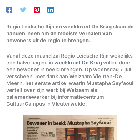
Regio Leidsche Rijn en weekkrant De Brug slaan de
handen ineen om de mooiste verhalen van
bewoners uit de regio te brengen.
Vanaf deze maand zal Regio Leidsche Rijn wekelijks
een halve pagina in
weekkrant De Brug
vullen door
een bewoner in beeld brengen. Op woensdag 7 juli
verscheen, met dank aan Welzaam Vleuten-De
Meern, het eerste artikel waarin Mustapha Sayfaoui
vertelt over zijn werk bij Welzaam als
baliemedewerker bij informatiecentrum
CultuurCampus in Vleuterweide.