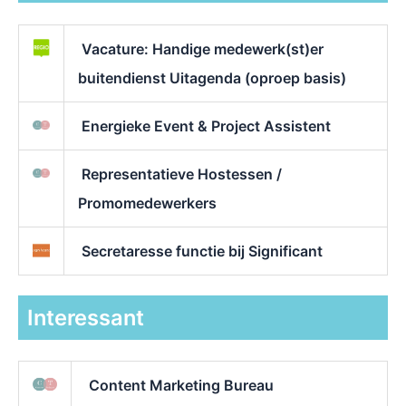
Vacature: Handige medewerk(st)er
buitendienst Uitagenda (oproep basis)
Energieke Event & Project Assistent
Representatieve Hostessen /
Promomedewerkers
Secretaresse functie bij Significant
Interessant
Content Marketing Bureau