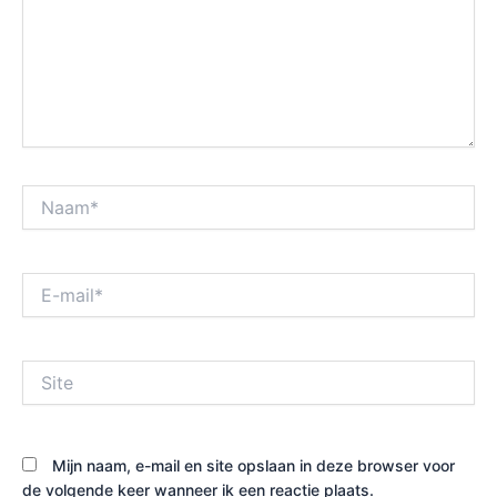
Naam*
E-
mail*
Site
Mijn naam, e-mail en site opslaan in deze browser voor
de volgende keer wanneer ik een reactie plaats.