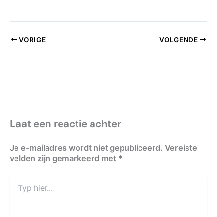
VORIGE
VOLGENDE
Laat een reactie achter
Je e-mailadres wordt niet gepubliceerd.
Vereiste
velden zijn gemarkeerd met
*
Typ
hier...