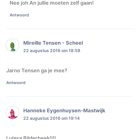
Nee joh An jullie moeten zelf gaan!
Antwoord
Mireille Tensen - Scheel
22 augustus 2016 om 18:58
Jarno Tensen ga je mee?
Antwoord
Hanneke Eygenhuysen-Mastwijk
22 augustus 2016 om 19:14
Lutera Bilderbeek!!!!