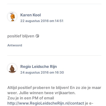
Karen Kool
22 augustus 2016 om 14:51
positief blijven 😘
Antwoord
Regio Leidsche Rijn
24 augustus 2016 om 16:30
Altijd positief proberen te blijven! En zo zie je maar
weer. Jullie winnen twee vrijkaarten.
Zou je in een PM of email
http://www.RegioLeidscheRijn.nl/contact
je e-