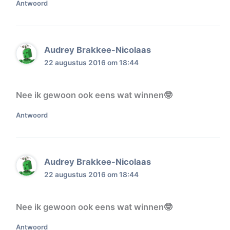
Antwoord
Audrey Brakkee-Nicolaas
22 augustus 2016 om 18:44
Nee ik gewoon ook eens wat winnen🤓
Antwoord
Audrey Brakkee-Nicolaas
22 augustus 2016 om 18:44
Nee ik gewoon ook eens wat winnen🤓
Antwoord