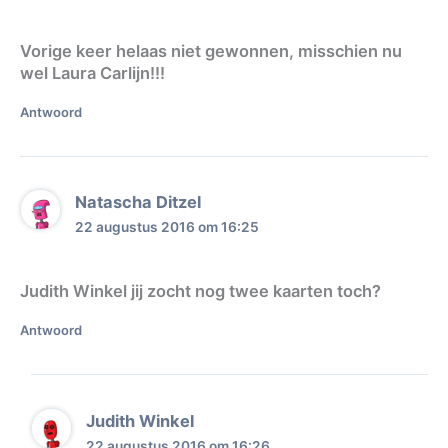
Vorige keer helaas niet gewonnen, misschien nu
wel Laura Carlijn!!!
Antwoord
Natascha Ditzel
22 augustus 2016 om 16:25
Judith Winkel jij zocht nog twee kaarten toch?
Antwoord
Judith Winkel
22 augustus 2016 om 16:26