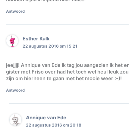
Antwoord
Esther Kulk
22 augustus 2016 om 15:21
jeejjjj! Annique van Ede ik tag jou aangezien ik het er
gister met Friso over had het toch wel heul leuk zou
zijn om hierheen te gaan met het mooie weer :-)!
Antwoord
Annique van Ede
22 augustus 2016 om 20:18