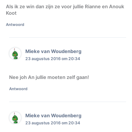
Als ik ze win dan zijn ze voor jullie Rianne en Anouk
Koot
Antwoord
Mieke van Woudenberg
23 augustus 2016 om 20:34
Nee joh An jullie moeten zelf gaan!
Antwoord
Mieke van Woudenberg
23 augustus 2016 om 20:34