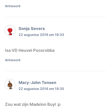
Antwoord
Sonja Severs
22 augustus 2016 om 19:33
Isa VD Heuvel Pocorobba
Antwoord
Mary-John Tensen
22 augustus 2016 om 19:35
Zou wat zijn Madelon Buyl :p