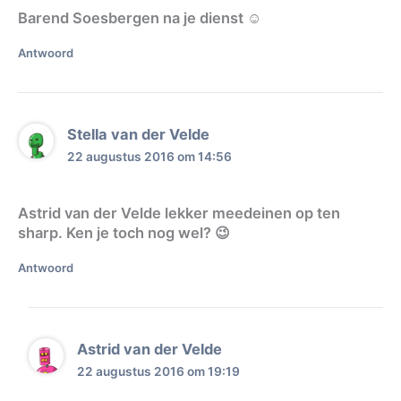
Barend Soesbergen na je dienst ☺
Antwoord
Stella van der Velde
22 augustus 2016 om 14:56
Astrid van der Velde lekker meedeinen op ten
sharp. Ken je toch nog wel? 😉
Antwoord
Astrid van der Velde
22 augustus 2016 om 19:19