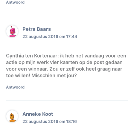
Antwoord
Petra Baars
22 augustus 2016 om 17:44
Cynthia ten Kortenaar: ik heb net vandaag voor een
actie op mijn werk vier kaarten op de post gedaan
voor een winnaar. Zou er zelf ook heel graag naar
toe willen! Misschien met jou?
Antwoord
Anneke Koot
22 augustus 2016 om 18:16