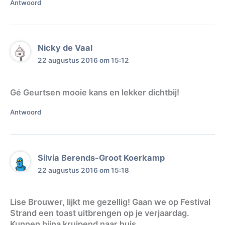
Antwoord
Nicky de Vaal
22 augustus 2016 om 15:12
Gé Geurtsen mooie kans en lekker dichtbij!
Antwoord
Silvia Berends-Groot Koerkamp
22 augustus 2016 om 15:18
Lise Brouwer, lijkt me gezellig! Gaan we op Festival
Strand een toast uitbrengen op je verjaardag.
Kunnen bijna kruipend naar huis…