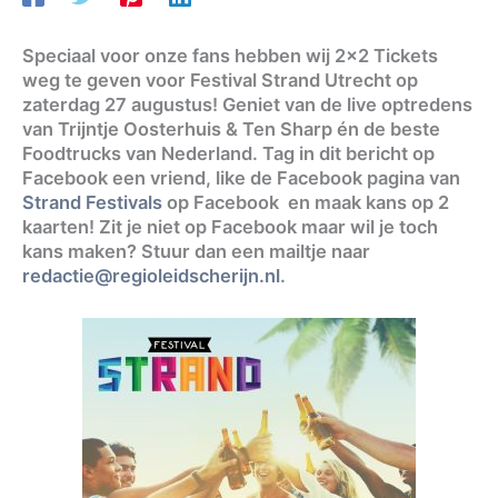
Speciaal voor onze fans hebben wij 2×2 Tickets
weg te geven voor Festival Strand Utrecht op
zaterdag 27 augustus! Geniet van de live optredens
van Trijntje Oosterhuis & Ten Sharp én de beste
Foodtrucks van Nederland. Tag in dit bericht op
Facebook een vriend, like de Facebook pagina van
Strand Festivals
op Facebook en maak kans op 2
kaarten! Zit je niet op Facebook maar wil je toch
kans maken? Stuur dan een mailtje naar
redactie@regioleidscherijn.nl
.