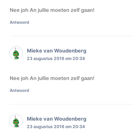
Nee joh An jullie moeten zelf gaan!
Antwoord
Mieke van Woudenberg
23 augustus 2016 om 20:34
Nee joh An jullie moeten zelf gaan!
Antwoord
Mieke van Woudenberg
23 augustus 2016 om 20:34