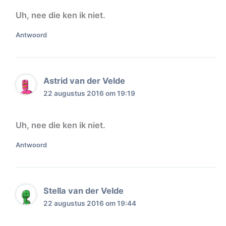
Uh, nee die ken ik niet.
Antwoord
Astrid van der Velde
22 augustus 2016 om 19:19
Uh, nee die ken ik niet.
Antwoord
Stella van der Velde
22 augustus 2016 om 19:44