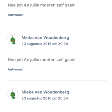
Nee joh An jullie moeten zelf gaan!
Antwoord
Mieke van Woudenberg
23 augustus 2016 om 20:34
Nee joh An jullie moeten zelf gaan!
Antwoord
Mieke van Woudenberg
23 augustus 2016 om 20:34