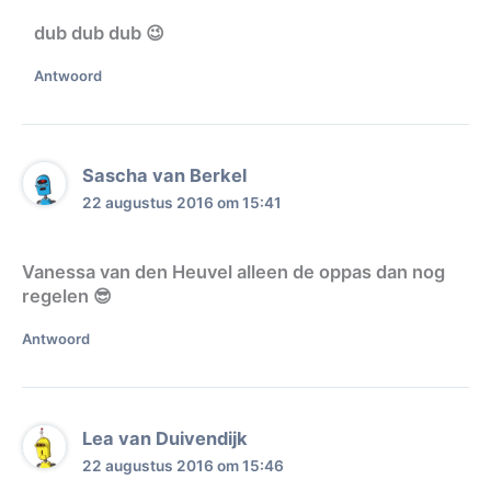
dub dub dub 😉
Antwoord
Sascha van Berkel
22 augustus 2016 om 15:41
Vanessa van den Heuvel alleen de oppas dan nog
regelen 😎
Antwoord
Lea van Duivendijk
22 augustus 2016 om 15:46