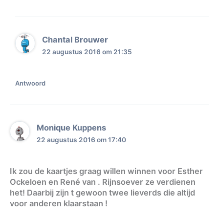
Chantal Brouwer
22 augustus 2016 om 21:35
Antwoord
Monique Kuppens
22 augustus 2016 om 17:40
Ik zou de kaartjes graag willen winnen voor Esther
Ockeloen en René van . Rijnsoever ze verdienen
het! Daarbij zijn t gewoon twee lieverds die altijd
voor anderen klaarstaan !