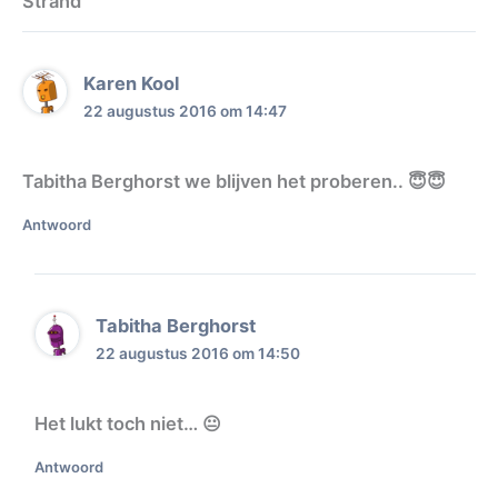
Strand”
Karen Kool
22 augustus 2016 om 14:47
Tabitha Berghorst we blijven het proberen.. 😇😇
Antwoord
Tabitha Berghorst
22 augustus 2016 om 14:50
Het lukt toch niet… 😐
Antwoord