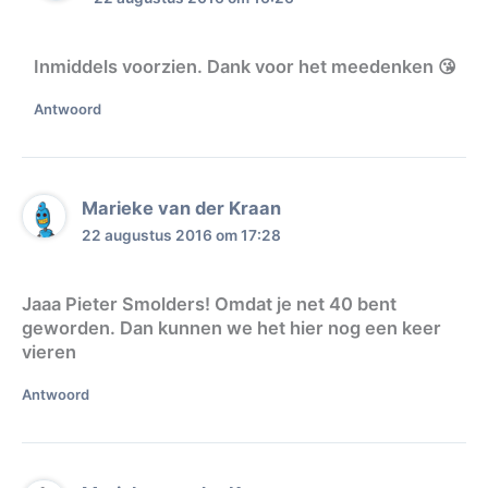
Inmiddels voorzien. Dank voor het meedenken 😘
Antwoord
Marieke van der Kraan
22 augustus 2016 om 17:28
Jaaa Pieter Smolders! Omdat je net 40 bent
geworden. Dan kunnen we het hier nog een keer
vieren
Antwoord