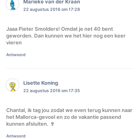
Marieke van der Kraan
22 augustus 2016 om 17:28
Jaaa Pieter Smolders! Omdat je net 40 bent
geworden. Dan kunnen we het hier nog een keer
vieren
Antwoord
Lisette Koning
22 augustus 2016 om 17:35
Chantal, ik tag jou zodat we even terug kunnen naar
het Mallorca-gevoel en zo de vakantie passend
kunnen afsluiten. 🍷
Antwoord