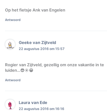
Op het fietsje Ank van Engelen
Antwoord
Geeke van Zijtveld
22 augustus 2016 om 15:57
Rogier van Zijtveld, gezellig om onze vakantie in te
luiden…😎☀️😀
Antwoord
Laura van Ede
22 augustus 2016 om 16:16