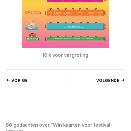
Klik voor vergroting
VORIGE
VOLGENDE
86 gedachten over “Win kaarten voor festival