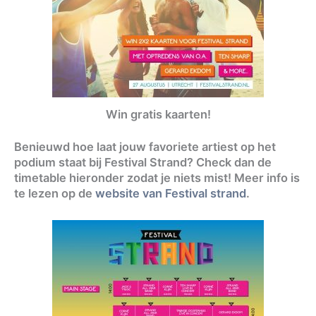
Win gratis kaarten!
Benieuwd hoe laat jouw favoriete artiest op het
podium staat bij Festival Strand? Check dan de
timetable hieronder zodat je niets mist! Meer info is
te lezen op de
website van Festival strand
.