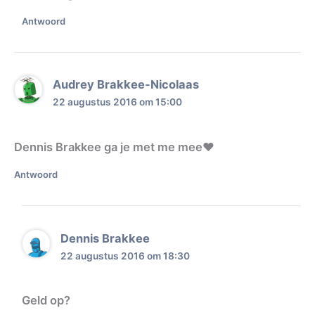
Antwoord
Audrey Brakkee-Nicolaas
22 augustus 2016 om 15:00
Dennis Brakkee ga je met me mee❤️
Antwoord
Dennis Brakkee
22 augustus 2016 om 18:30
Geld op?