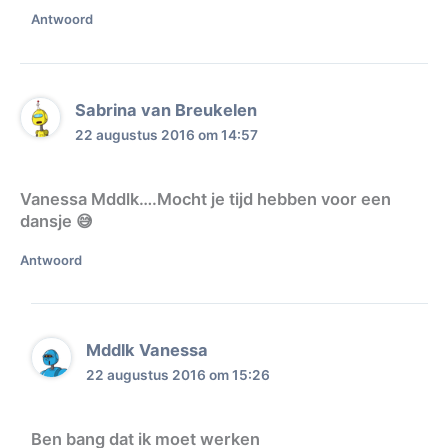
Antwoord
Sabrina van Breukelen
22 augustus 2016 om 14:57
Vanessa Mddlk….Mocht je tijd hebben voor een
dansje 😅
Antwoord
Mddlk Vanessa
22 augustus 2016 om 15:26
Ben bang dat ik moet werken