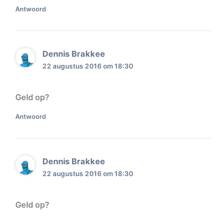
Antwoord
Dennis Brakkee
22 augustus 2016 om 18:30
Geld op?
Antwoord
Dennis Brakkee
22 augustus 2016 om 18:30
Geld op?