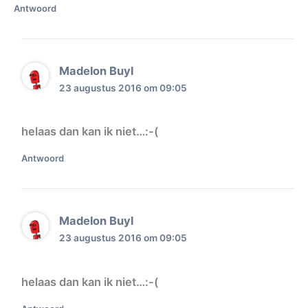
Antwoord
Madelon Buyl
23 augustus 2016 om 09:05
helaas dan kan ik niet…:-(
Antwoord
Madelon Buyl
23 augustus 2016 om 09:05
helaas dan kan ik niet…:-(