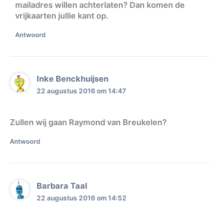
mailadres willen achterlaten? Dan komen de
vrijkaarten jullie kant op.
Antwoord
Inke Benckhuijsen
22 augustus 2016 om 14:47
Zullen wij gaan Raymond van Breukelen?
Antwoord
Barbara Taal
22 augustus 2016 om 14:52