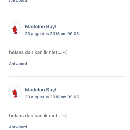
Antwoord
Madelon Buyl
23 augustus 2016 om 09:05
helaas dan kan ik niet…:-(
Antwoord
Madelon Buyl
23 augustus 2016 om 09:05
helaas dan kan ik niet…:-(
Antwoord