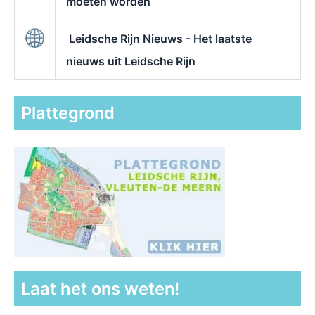
moeten worden
Leidsche Rijn Nieuws - Het laatste
nieuws uit Leidsche Rijn
Plattegrond
Laat het ons weten!