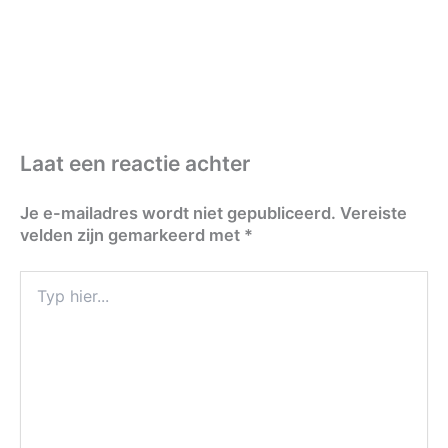
Laat een reactie achter
Je e-mailadres wordt niet gepubliceerd.
Vereiste
velden zijn gemarkeerd met
*
Typ
hier...