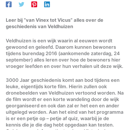
Leer bij “van Vinex tot Vicus” alles over de
geschiedenis van Veldhuizen
Veldhuizen is een wijk waarin al eeuwen wordt
gewoond en geleefd. Daarom kunnen bewoners
tijdens burendag 2016 (aankomende zaterdag, 24
september) alles leren over hoe de bewoners hier
vroeger leefden en over hun verhalen uit deze wijk.
3000 Jaar geschiedenis komt aan bod tijdens een
leuke, eigentijds korte film. Hierin zullen ook
dronebeelden van Veldhuizen vertoond worden. Na
de film wordt er een korte wandeling door de wijk
georganiseerd en ook dan zal er het een en ander
uitgelegd worden. Aan het eind van het programma
is er een petje op – petje af quiz, waarbij je de
kennis die je die dag hebt opgedaan kan testen.