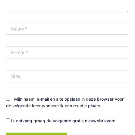
Naam*
E-
mail*
Site
Mijn naam, e-mail en site opslaan in deze browser voor
de volgende keer wanneer ik een reactie plaats.
Ik ontvang graag de volgende gratis nieuwsbrieven: