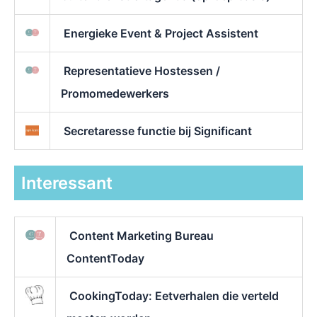
Energieke Event & Project Assistent
Representatieve Hostessen /
Promomedewerkers
Secretaresse functie bij Significant
Interessant
Content Marketing Bureau
ContentToday
CookingToday: Eetverhalen die verteld