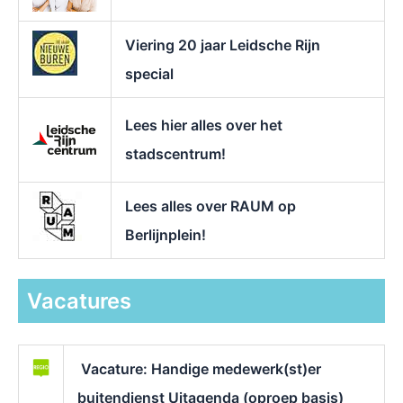
Viering 20 jaar Leidsche Rijn
special
Lees hier alles over het
stadscentrum!
Lees alles over RAUM op
Berlijnplein!
Vacatures
Vacature: Handige medewerk(st)er
buitendienst Uitagenda (oproep basis)