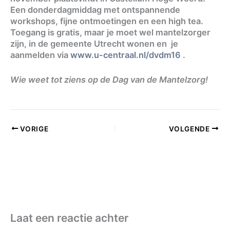
Een donderdagmiddag met ontspannende
workshops, fijne ontmoetingen en een high tea.
Toegang is gratis, maar je moet wel mantelzorger
zijn, in de gemeente Utrecht wonen en je
aanmelden via
www.u-centraal.nl/dvdm16
.
Wie weet tot ziens op de Dag van de Mantelzorg!
VORIGE
VOLGENDE
Laat een reactie achter