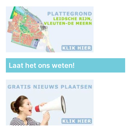
Laat het ons weten!