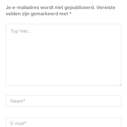
Je e-mailadres wordt niet gepubliceerd.
Vereiste
velden zijn gemarkeerd met
*
Typ
hier...
Naam*
E-
mail*