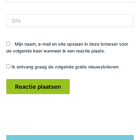
Site
Mijn naam, e-mail en site opslaan in deze browser voor
de volgende keer wanneer ik een reactie plaats.
Ik ontvang graag de volgende gratis nieuwsbrieven: