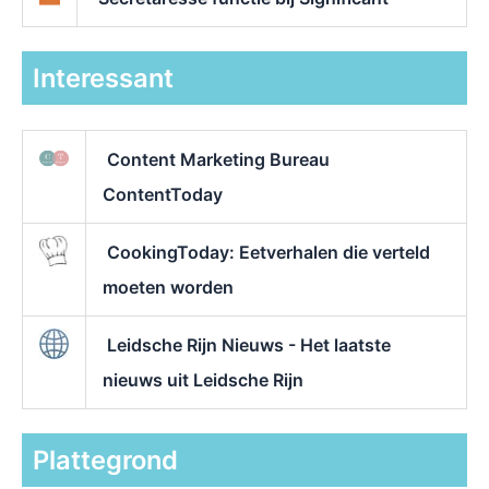
Interessant
Content Marketing Bureau
ContentToday
CookingToday: Eetverhalen die verteld
moeten worden
Leidsche Rijn Nieuws - Het laatste
nieuws uit Leidsche Rijn
Plattegrond