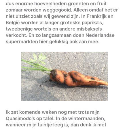
dus enorme hoeveelheden groenten en fruit
zomaar worden weggegooid. Alleen omdat het er
niet uitziet zoals wij gewend zijn. In Frankrijk en
België worden al langer groteske paprika’s,
tweebenige wortels en andere misbaksels
verkocht. En zo langzaamaan doen Nederlandse
supermarkten hier gelukkig ook aan mee.
Ik zet komende weken nog met trots mijn
Quasimodo’s op tafel. In de wintermaanden,
wanneer mijn tuintje leeg is, dan denk ik met