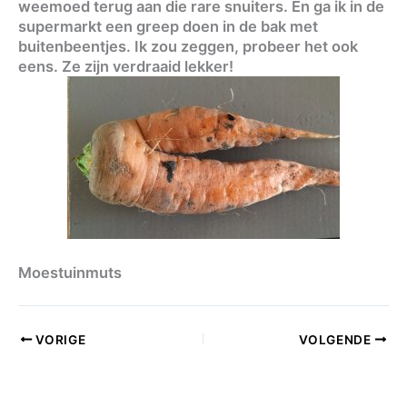
weemoed terug aan die rare snuiters. En ga ik in de
supermarkt een greep doen in de bak met
buitenbeentjes. Ik zou zeggen, probeer het ook
eens. Ze zijn verdraaid lekker!
Moestuinmuts
VORIGE
VOLGENDE