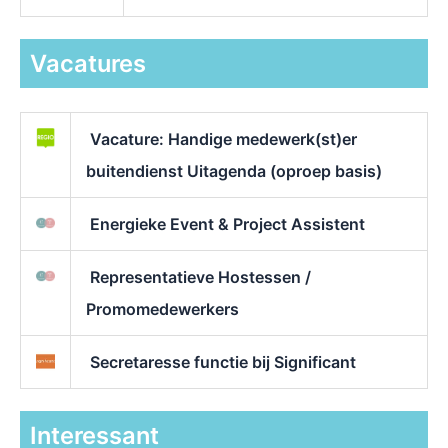
Vacatures
Vacature: Handige medewerk(st)er
buitendienst Uitagenda (oproep basis)
Energieke Event & Project Assistent
Representatieve Hostessen /
Promomedewerkers
Secretaresse functie bij Significant
Interessant