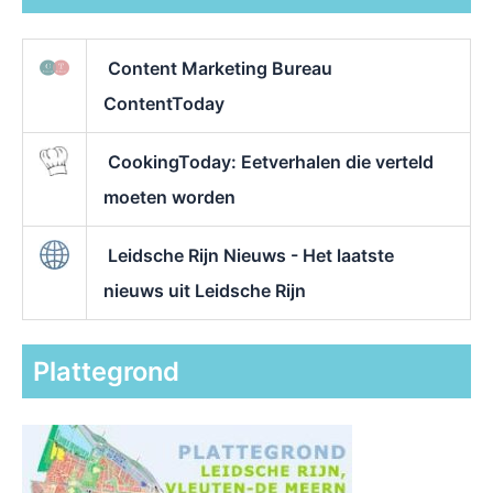
Content Marketing Bureau
ContentToday
CookingToday: Eetverhalen die verteld
moeten worden
Leidsche Rijn Nieuws - Het laatste
nieuws uit Leidsche Rijn
Plattegrond