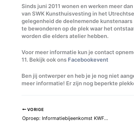
Sinds juni 2011 wonen en werken meer dan 
van SWK Kunsthuisvesting in het Utrechtse 
gelegenheid de deelnemende kunstenaars i
te bewonderen op de plek waar het ontsta
worden die elders atelier hebben.
Voor meer informatie kun je contact opnem
11. Bekijk ook ons
Facebookevent
Ben jij ontwerper en heb je je nog niet aan
meer informatie! Er zijn nog beperkte plek
VORIGE
Oproep: Informatiebijeenkomst KWF Kankerbestrijding