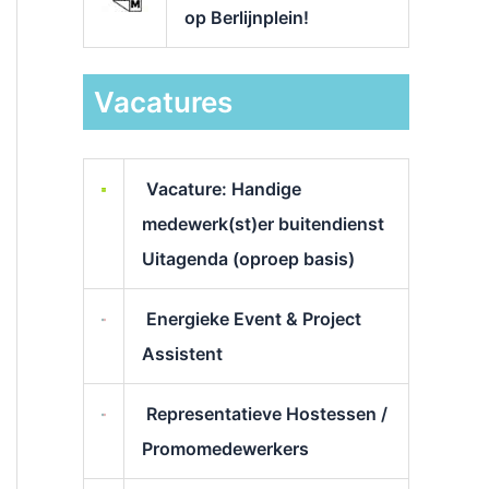
op Berlijnplein!
Vacatures
Vacature: Handige
medewerk(st)er buitendienst
Uitagenda (oproep basis)
Energieke Event & Project
Assistent
Representatieve Hostessen /
Promomedewerkers