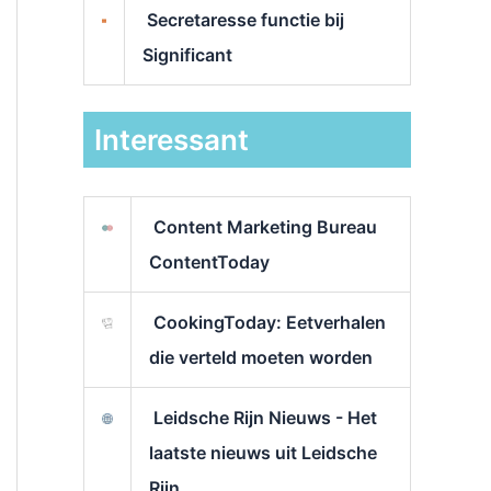
Secretaresse functie bij
Significant
Interessant
Content Marketing Bureau
ContentToday
CookingToday: Eetverhalen
die verteld moeten worden
Leidsche Rijn Nieuws - Het
laatste nieuws uit Leidsche
Rijn