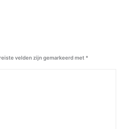
reiste velden zijn gemarkeerd met
*