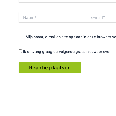
Naam*
E-
mail*
Mijn naam, e-mail en site opslaan in deze browser vo
Ik ontvang graag de volgende gratis nieuwsbrieven: