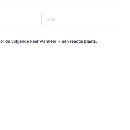
Site
or de volgende keer wanneer ik een reactie plaats.