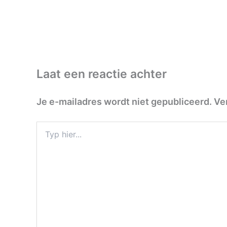
Laat een reactie achter
Je e-mailadres wordt niet gepubliceerd.
Ve
Typ
hier...