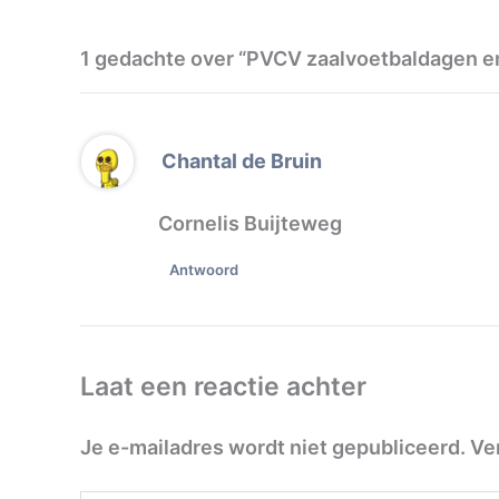
1 gedachte over “PVCV zaalvoetbaldagen 
Chantal de Bruin
Cornelis Buijteweg
Antwoord
Laat een reactie achter
Je e-mailadres wordt niet gepubliceerd.
Ve