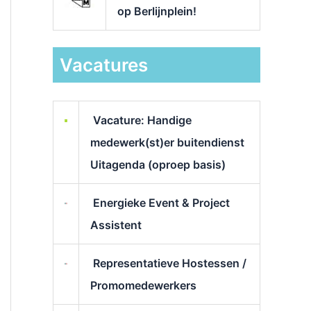
op Berlijnplein!
Vacatures
Vacature: Handige
medewerk(st)er buitendienst
Uitagenda (oproep basis)
Energieke Event & Project
Assistent
Representatieve Hostessen /
Promomedewerkers