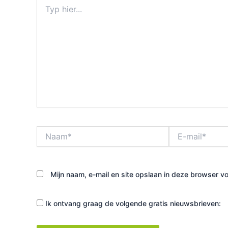
Typ
hier...
Naam*
E-
mail*
Mijn naam, e-mail en site opslaan in deze browser vo
Ik ontvang graag de volgende gratis nieuwsbrieven: