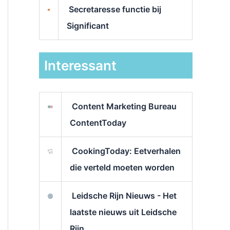
Secretaresse functie bij
Significant
Interessant
Content Marketing Bureau
ContentToday
CookingToday: Eetverhalen
die verteld moeten worden
Leidsche Rijn Nieuws - Het
laatste nieuws uit Leidsche
Rijn