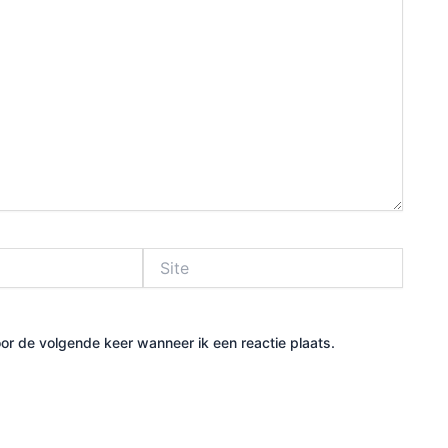
Site
or de volgende keer wanneer ik een reactie plaats.