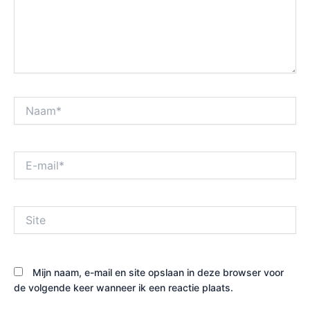
Naam*
E-
mail*
Site
Mijn naam, e-mail en site opslaan in deze browser voor
de volgende keer wanneer ik een reactie plaats.