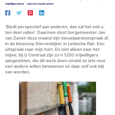
-
vrijwilligerswerk
Laat een reactie achter
‘Biedt perspectief aan anderen, dan zal het ook u
ten deel vallen’. Daarmee sloot burgemeester Jan
van Zanen deze maand zijn nieuwjaarstoespraak af,
in de bioscoop Sterrenkijker in Leidsche Rijn. Een
uitspraak naar mijn hart. En niet alleen naar het
mijne; bij U Centraal zijn zo’n 1200 vrijwilligers
aangesloten, die dit werk doen omdat ze iets voor
een andere willen betekenen en daar zelf ook blij
van worden.