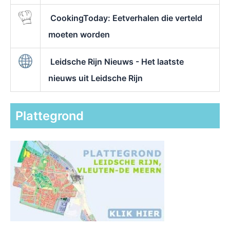
CookingToday: Eetverhalen die verteld
moeten worden
Leidsche Rijn Nieuws - Het laatste
nieuws uit Leidsche Rijn
Plattegrond