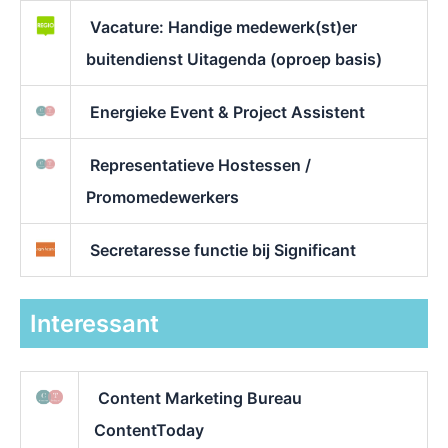
Vacature: Handige medewerk(st)er
buitendienst Uitagenda (oproep basis)
Energieke Event & Project Assistent
Representatieve Hostessen /
Promomedewerkers
Secretaresse functie bij Significant
Interessant
Content Marketing Bureau
ContentToday