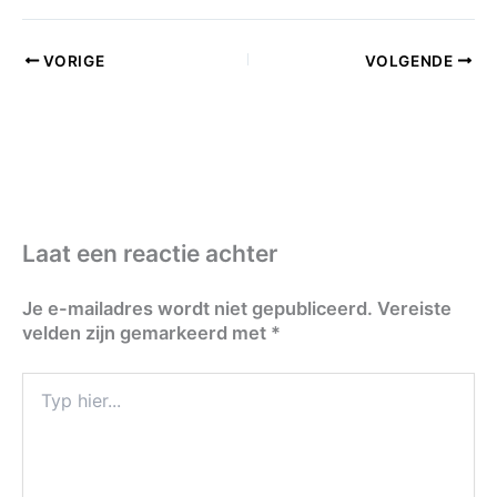
VORIGE
VOLGENDE
Laat een reactie achter
Je e-mailadres wordt niet gepubliceerd.
Vereiste
velden zijn gemarkeerd met
*
Typ
hier...