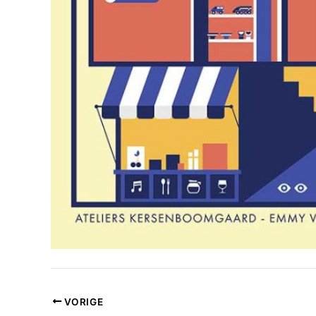
VORIGE