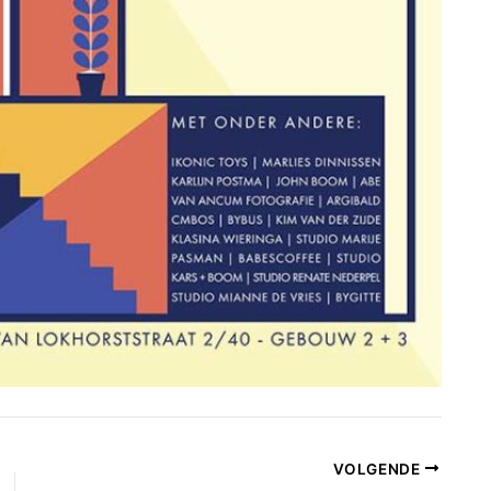
VOLGENDE