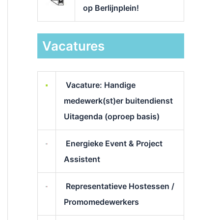
op Berlijnplein!
Vacatures
Vacature: Handige
medewerk(st)er buitendienst
Uitagenda (oproep basis)
Energieke Event & Project
Assistent
Representatieve Hostessen /
Promomedewerkers