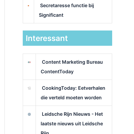
Secretaresse functie bij
Significant
Interessant
Content Marketing Bureau
ContentToday
CookingToday: Eetverhalen
die verteld moeten worden
Leidsche Rijn Nieuws - Het
laatste nieuws uit Leidsche
Rijn