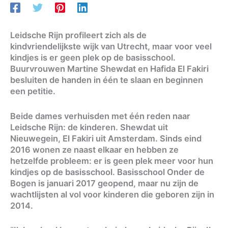
Leidsche Rijn profileert zich als de
kindvriendelijkste wijk van Utrecht, maar voor veel
kindjes is er geen plek op de basisschool.
Buurvrouwen Martine Shewdat en Hafida El Fakiri
besluiten de handen in één te slaan en beginnen
een petitie.
Beide dames verhuisden met één reden naar
Leidsche Rijn: de kinderen. Shewdat uit
Nieuwegein, El Fakiri uit Amsterdam. Sinds eind
2016 wonen ze naast elkaar en hebben ze
hetzelfde probleem: er is geen plek meer voor hun
kindjes op de basisschool. Basisschool Onder de
Bogen is januari 2017 geopend, maar nu zijn de
wachtlijsten al vol voor kinderen die geboren zijn in
2014.