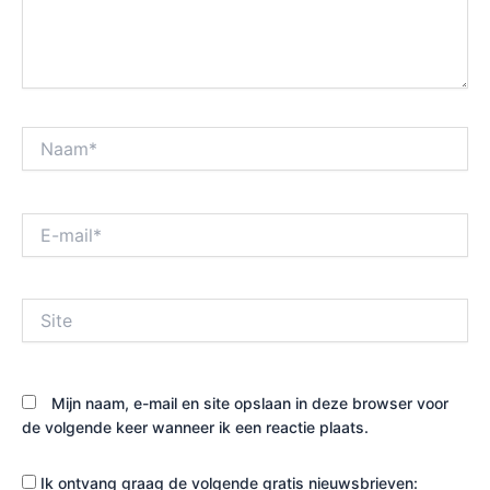
Naam*
E-
mail*
Site
Mijn naam, e-mail en site opslaan in deze browser voor
de volgende keer wanneer ik een reactie plaats.
Ik ontvang graag de volgende gratis nieuwsbrieven: