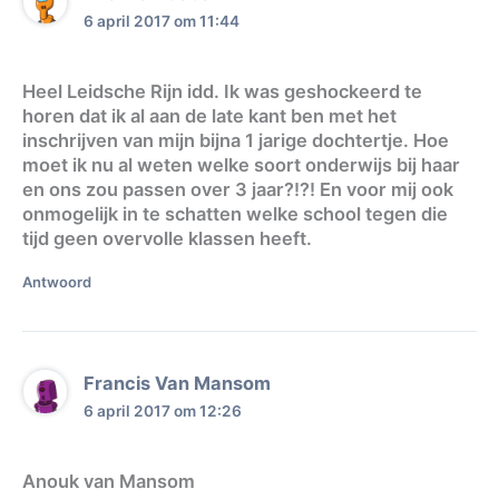
6 april 2017 om 11:44
Heel Leidsche Rijn idd. Ik was geshockeerd te
horen dat ik al aan de late kant ben met het
inschrijven van mijn bijna 1 jarige dochtertje. Hoe
moet ik nu al weten welke soort onderwijs bij haar
en ons zou passen over 3 jaar?!?! En voor mij ook
onmogelijk in te schatten welke school tegen die
tijd geen overvolle klassen heeft.
Antwoord
Francis Van Mansom
6 april 2017 om 12:26
Anouk van Mansom