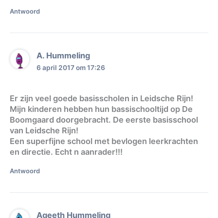
Antwoord
A. Hummeling
6 april 2017 om 17:26
Er zijn veel goede basisscholen in Leidsche Rijn!
Mijn kinderen hebben hun bassischooltijd op De
Boomgaard doorgebracht. De eerste basisschool
van Leidsche Rijn!
Een superfijne school met bevlogen leerkrachten
en directie. Echt n aanrader!!!
Antwoord
Ageeth Hummeling