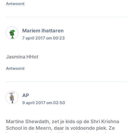
Antwoord
Mariem Ihattaren
7 april 2017 om 00:23
Jasmina HHot
Antwoord
AP
9 april 2017 om 02:50
Martine Shewdath, zet je kids op de Shri Krishna
School in de Meern, daar is voldoende plek. Ze