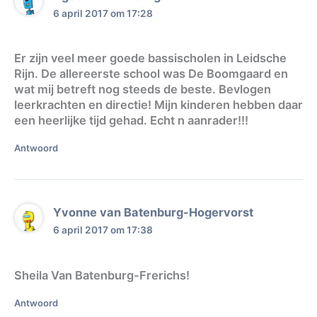
6 april 2017 om 17:28
Er zijn veel meer goede bassischolen in Leidsche
Rijn. De allereerste school was De Boomgaard en
wat mij betreft nog steeds de beste. Bevlogen
leerkrachten en directie! Mijn kinderen hebben daar
een heerlijke tijd gehad. Echt n aanrader!!!
Antwoord
Yvonne van Batenburg-Hogervorst
6 april 2017 om 17:38
Sheila Van Batenburg-Frerichs!
Antwoord