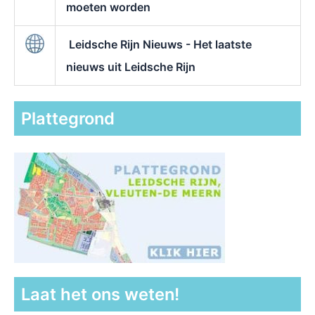
moeten worden
Leidsche Rijn Nieuws - Het laatste
nieuws uit Leidsche Rijn
Plattegrond
Laat het ons weten!