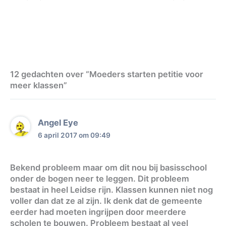
12 gedachten over “Moeders starten petitie voor
meer klassen”
Angel Eye
6 april 2017 om 09:49
Bekend probleem maar om dit nou bij basisschool
onder de bogen neer te leggen. Dit probleem
bestaat in heel Leidse rijn. Klassen kunnen niet nog
voller dan dat ze al zijn. Ik denk dat de gemeente
eerder had moeten ingrijpen door meerdere
scholen te bouwen. Probleem bestaat al veel