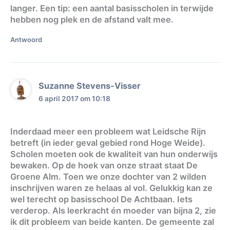
langer. Een tip: een aantal basisscholen in terwijde
hebben nog plek en de afstand valt mee.
Antwoord
Suzanne Stevens-Visser
6 april 2017 om 10:18
Inderdaad meer een probleem wat Leidsche Rijn
betreft (in ieder geval gebied rond Hoge Weide).
Scholen moeten ook de kwaliteit van hun onderwijs
bewaken. Op de hoek van onze straat staat De
Groene Alm. Toen we onze dochter van 2 wilden
inschrijven waren ze helaas al vol. Gelukkig kan ze
wel terecht op basisschool De Achtbaan. Iets
verderop. Als leerkracht én moeder van bijna 2, zie
ik dit probleem van beide kanten. De gemeente zal