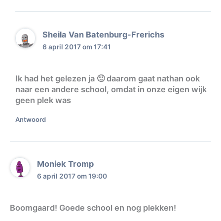
Sheila Van Batenburg-Frerichs
6 april 2017 om 17:41
Ik had het gelezen ja 🙂 daarom gaat nathan ook
naar een andere school, omdat in onze eigen wijk
geen plek was
Antwoord
Moniek Tromp
6 april 2017 om 19:00
Boomgaard! Goede school en nog plekken!