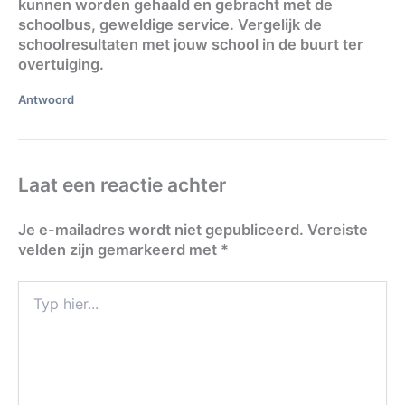
kunnen worden gehaald en gebracht met de
schoolbus, geweldige service. Vergelijk de
schoolresultaten met jouw school in de buurt ter
overtuiging.
Antwoord
Laat een reactie achter
Je e-mailadres wordt niet gepubliceerd.
Vereiste
velden zijn gemarkeerd met
*
Typ
hier...