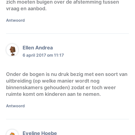
zich moeten buigen over de afstemming tussen
vraag en aanbod.
Antwoord
Ellen Andrea
6 april 2017 om 11:17
Onder de bogen is nu druk bezig met een soort van
uitbreiding (op welke manier wordt nog
binnenskamers gehouden) zodat er toch weer
ruimte komt om kinderen aan te nemen.
Antwoord
Eveline Hoebe