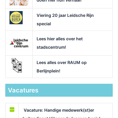
Viering 20 jaar Leidsche Rijn
special
Lees hier alles over het
stadscentrum!
Lees alles over RAUM op
Berlijnplein!
Vacatures
Vacature: Handige medewerk(st)er