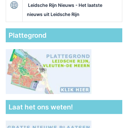
Leidsche Rijn Nieuws - Het laatste
nieuws uit Leidsche Rijn
Plattegrond
Laat het ons weten!