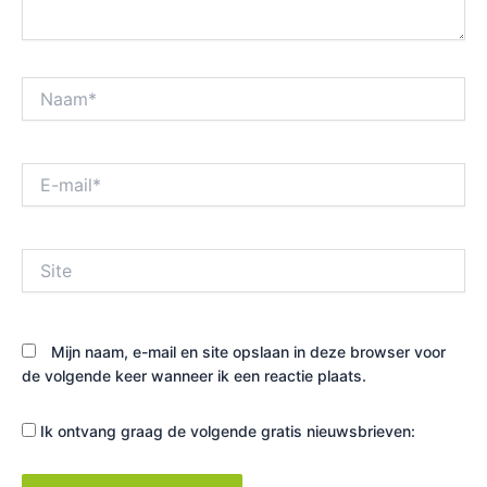
Naam*
E-
mail*
Site
Mijn naam, e-mail en site opslaan in deze browser voor
de volgende keer wanneer ik een reactie plaats.
Ik ontvang graag de volgende gratis nieuwsbrieven: