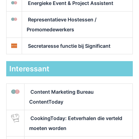
Energieke Event & Project Assistent
Representatieve Hostessen /
Promomedewerkers
Secretaresse functie bij Significant
Interessant
Content Marketing Bureau
ContentToday
CookingToday: Eetverhalen die verteld
moeten worden