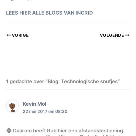
LEES HIER ALLE BLOGS VAN INGRID
VORIGE
VOLGENDE
1 gedachte over “Blog: Technologische snufjes”
Kevin Mol
22 mei 2017 om 08:30
😂 Daarom heeft Rob hier een afstandsbediening