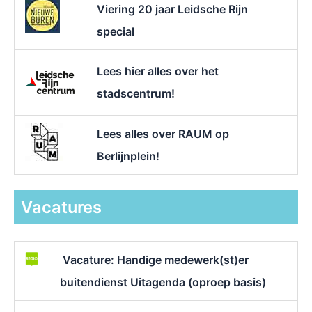
Viering 20 jaar Leidsche Rijn
special
Lees hier alles over het
stadscentrum!
Lees alles over RAUM op
Berlijnplein!
Vacatures
Vacature: Handige medewerk(st)er
buitendienst Uitagenda (oproep basis)